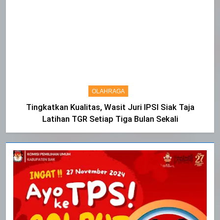
OLAHRAGA
Tingkatkan Kualitas, Wasit Juri IPSI Siak Taja
Latihan TGR Setiap Tiga Bulan Sekali