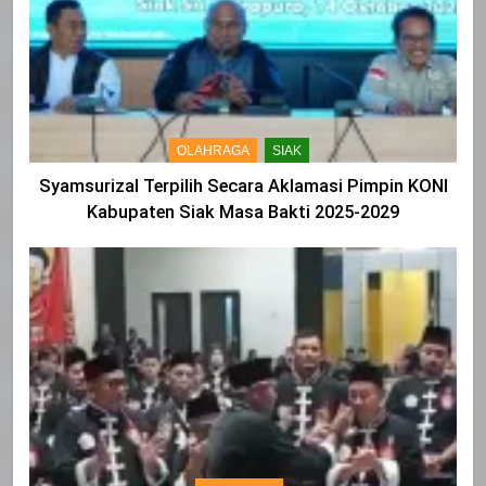
OLAHRAGA
SIAK
Syamsurizal Terpilih Secara Aklamasi Pimpin KONI
Kabupaten Siak Masa Bakti 2025-2029