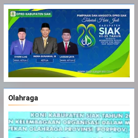
Olahraga