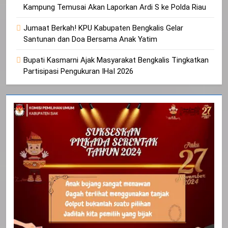
Kampung Temusai Akan Laporkan Ardi S ke Polda Riau
Jumaat Berkah! KPU Kabupaten Bengkalis Gelar
Santunan dan Doa Bersama Anak Yatim
Bupati Kasmarni Ajak Masyarakat Bengkalis Tingkatkan
Partisipasi Pengukuran IHaI 2026