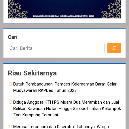
Cari
Riau Sekitarnya
Butuh Pembangunan, Pemdes Kelemantan Barat Gelar
Musyawarah RKPDes Tahun 2027
Diduga Anggota KTH PS Muara Dua Merambah dan Jual
Belikan Kawasan Hutan Hingga Serobot Lahan Kelompok
Tani Kampung Temusai
Merasa Terancam dan Diserobot Lahannya, Warga