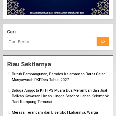
Cari
Riau Sekitarnya
Butuh Pembangunan, Pemdes Kelemantan Barat Gelar
Musyawarah RKPDes Tahun 2027
Diduga Anggota KTH PS Muara Dua Merambah dan Jual
Belikan Kawasan Hutan Hingga Serobot Lahan Kelompok
Tani Kampung Temusai
Merasa Terancam dan Diserobot Lahannya, Warga