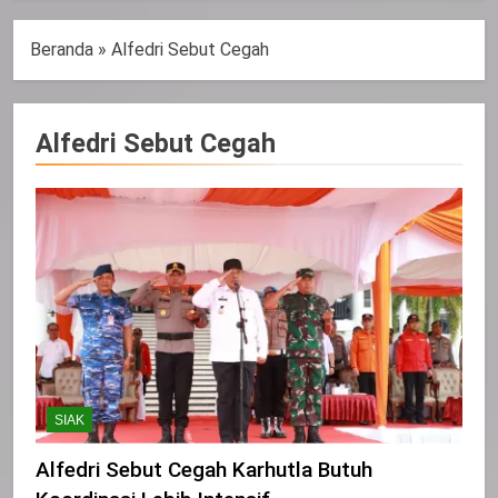
Beranda
»
Alfedri Sebut Cegah
Alfedri Sebut Cegah
SIAK
Alfedri Sebut Cegah Karhutla Butuh