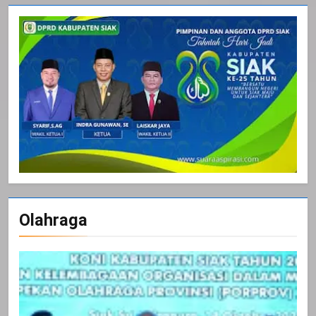
Olahraga