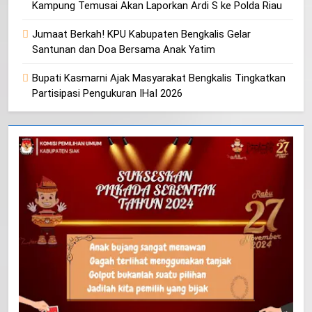
Kampung Temusai Akan Laporkan Ardi S ke Polda Riau
Jumaat Berkah! KPU Kabupaten Bengkalis Gelar
Santunan dan Doa Bersama Anak Yatim
Bupati Kasmarni Ajak Masyarakat Bengkalis Tingkatkan
Partisipasi Pengukuran IHaI 2026