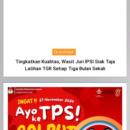
OLAHRAGA
Tingkatkan Kualitas, Wasit Juri IPSI Siak Taja
Latihan TGR Setiap Tiga Bulan Sekali