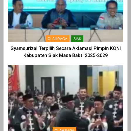
OLAHRAGA
SIAK
Syamsurizal Terpilih Secara Aklamasi Pimpin KONI
Kabupaten Siak Masa Bakti 2025-2029
OLAHRAGA