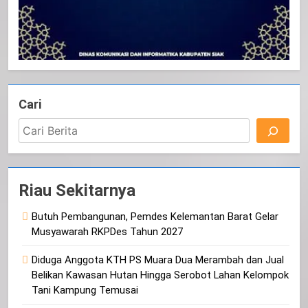
Cari
Riau Sekitarnya
Butuh Pembangunan, Pemdes Kelemantan Barat Gelar
Musyawarah RKPDes Tahun 2027
Diduga Anggota KTH PS Muara Dua Merambah dan Jual
Belikan Kawasan Hutan Hingga Serobot Lahan Kelompok
Tani Kampung Temusai