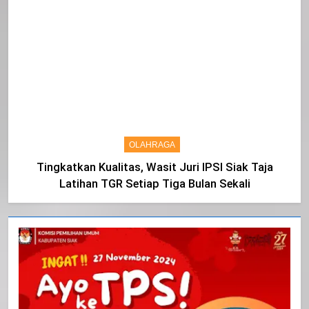
OLAHRAGA
Tingkatkan Kualitas, Wasit Juri IPSI Siak Taja
Latihan TGR Setiap Tiga Bulan Sekali