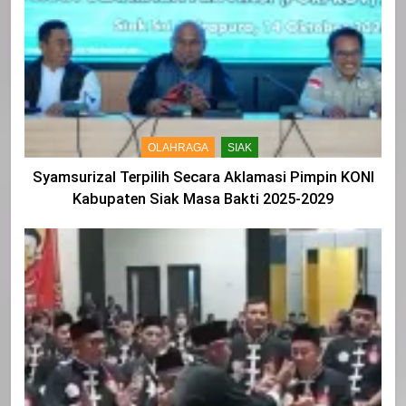
OLAHRAGA
SIAK
Syamsurizal Terpilih Secara Aklamasi Pimpin KONI
Kabupaten Siak Masa Bakti 2025-2029