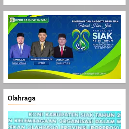
Olahraga