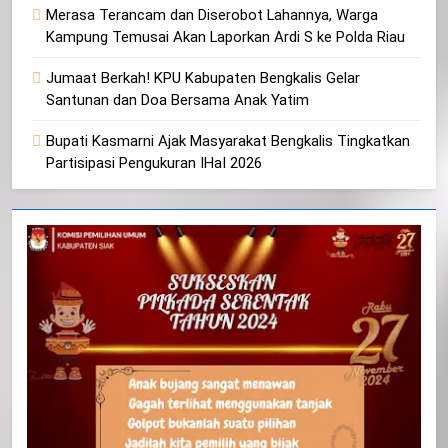
Merasa Terancam dan Diserobot Lahannya, Warga
Kampung Temusai Akan Laporkan Ardi S ke Polda Riau
Jumaat Berkah! KPU Kabupaten Bengkalis Gelar
Santunan dan Doa Bersama Anak Yatim
Bupati Kasmarni Ajak Masyarakat Bengkalis Tingkatkan
Partisipasi Pengukuran IHaI 2026