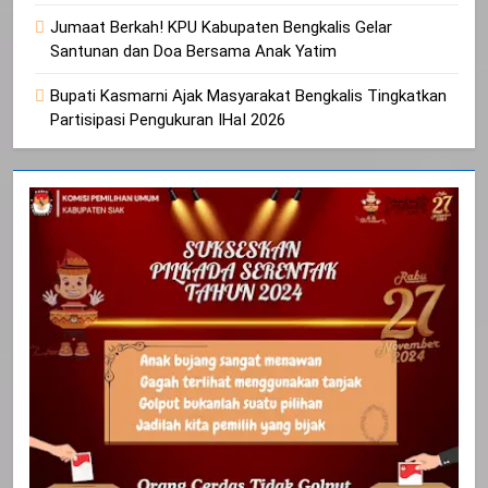
Jumaat Berkah! KPU Kabupaten Bengkalis Gelar
Santunan dan Doa Bersama Anak Yatim
Bupati Kasmarni Ajak Masyarakat Bengkalis Tingkatkan
Partisipasi Pengukuran IHaI 2026