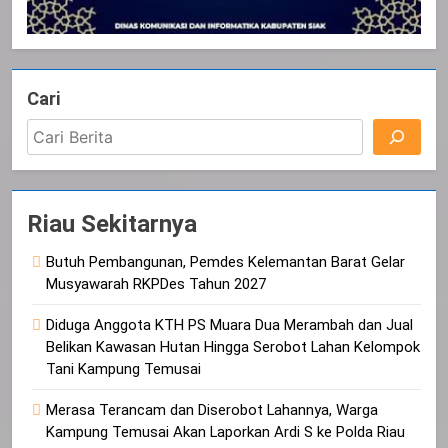
Cari
Riau Sekitarnya
Butuh Pembangunan, Pemdes Kelemantan Barat Gelar
Musyawarah RKPDes Tahun 2027
Diduga Anggota KTH PS Muara Dua Merambah dan Jual
Belikan Kawasan Hutan Hingga Serobot Lahan Kelompok
Tani Kampung Temusai
Merasa Terancam dan Diserobot Lahannya, Warga
Kampung Temusai Akan Laporkan Ardi S ke Polda Riau