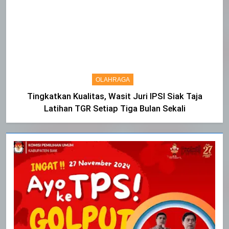
OLAHRAGA
Tingkatkan Kualitas, Wasit Juri IPSI Siak Taja
Latihan TGR Setiap Tiga Bulan Sekali