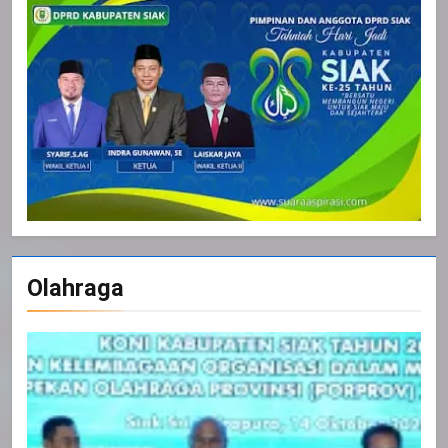
Olahraga