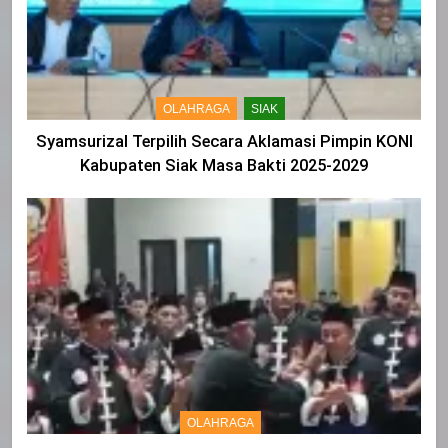
OLAHRAGA
SIAK
Syamsurizal Terpilih Secara Aklamasi Pimpin KONI
Kabupaten Siak Masa Bakti 2025-2029
OLAHRAGA