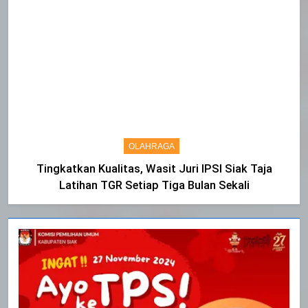
OLAHRAGA
Tingkatkan Kualitas, Wasit Juri IPSI Siak Taja
Latihan TGR Setiap Tiga Bulan Sekali