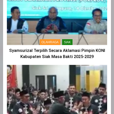
OLAHRAGA
SIAK
Syamsurizal Terpilih Secara Aklamasi Pimpin KONI
Kabupaten Siak Masa Bakti 2025-2029