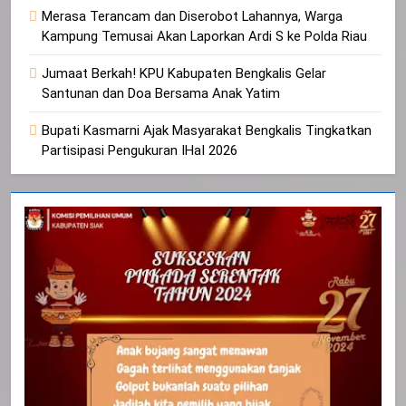
Merasa Terancam dan Diserobot Lahannya, Warga
Kampung Temusai Akan Laporkan Ardi S ke Polda Riau
Jumaat Berkah! KPU Kabupaten Bengkalis Gelar
Santunan dan Doa Bersama Anak Yatim
Bupati Kasmarni Ajak Masyarakat Bengkalis Tingkatkan
Partisipasi Pengukuran IHaI 2026