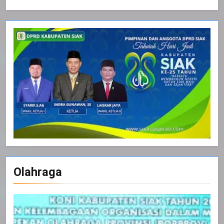
Olahraga