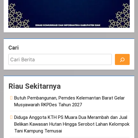
Cari
Riau Sekitarnya
Butuh Pembangunan, Pemdes Kelemantan Barat Gelar
Musyawarah RKPDes Tahun 2027
Diduga Anggota KTH PS Muara Dua Merambah dan Jual
Belikan Kawasan Hutan Hingga Serobot Lahan Kelompok
Tani Kampung Temusai