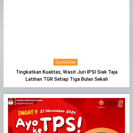
OLAHRAGA
Tingkatkan Kualitas, Wasit Juri IPSI Siak Taja
Latihan TGR Setiap Tiga Bulan Sekali