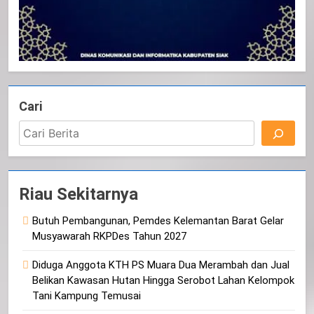
Cari
Riau Sekitarnya
Butuh Pembangunan, Pemdes Kelemantan Barat Gelar
Musyawarah RKPDes Tahun 2027
Diduga Anggota KTH PS Muara Dua Merambah dan Jual
Belikan Kawasan Hutan Hingga Serobot Lahan Kelompok
Tani Kampung Temusai