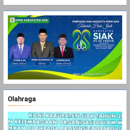
Olahraga