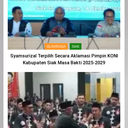
OLAHRAGA
SIAK
Syamsurizal Terpilih Secara Aklamasi Pimpin KONI
Kabupaten Siak Masa Bakti 2025-2029