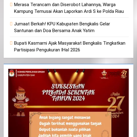
Merasa Terancam dan Diserobot Lahannya, Warga
Kampung Temusai Akan Laporkan Ardi S ke Polda Riau
Jumaat Berkah! KPU Kabupaten Bengkalis Gelar
Santunan dan Doa Bersama Anak Yatim
Bupati Kasmarni Ajak Masyarakat Bengkalis Tingkatkan
Partisipasi Pengukuran IHaI 2026