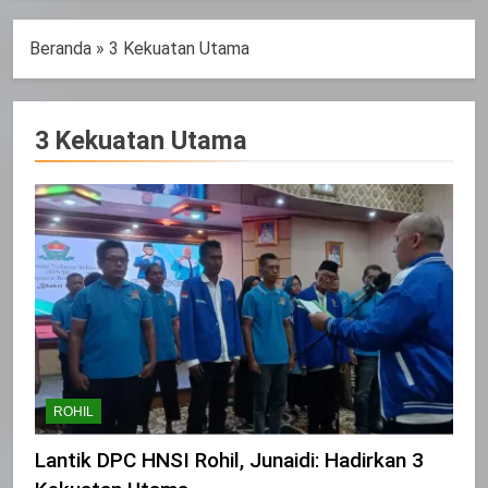
Beranda
»
3 Kekuatan Utama
3 Kekuatan Utama
ROHIL
Lantik DPC HNSI Rohil, Junaidi: Hadirkan 3