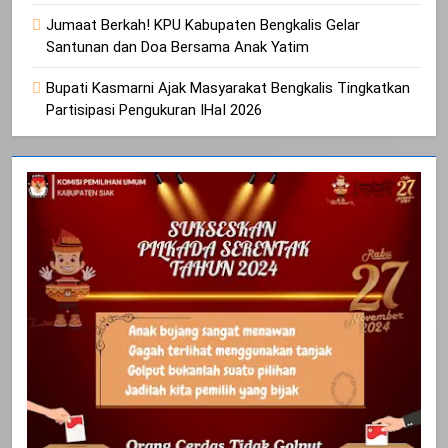
Jumaat Berkah! KPU Kabupaten Bengkalis Gelar
Santunan dan Doa Bersama Anak Yatim
Bupati Kasmarni Ajak Masyarakat Bengkalis Tingkatkan
Partisipasi Pengukuran IHaI 2026