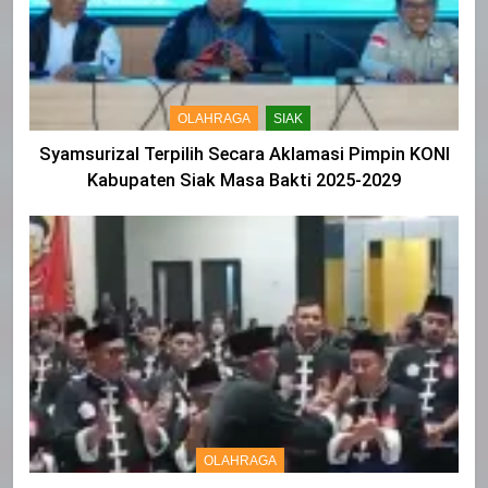
OLAHRAGA
SIAK
Syamsurizal Terpilih Secara Aklamasi Pimpin KONI
Kabupaten Siak Masa Bakti 2025-2029
OLAHRAGA