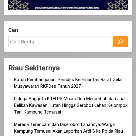
Cari
Riau Sekitarnya
Butuh Pembangunan, Pemdes Kelemantan Barat Gelar
Musyawarah RKPDes Tahun 2027
Diduga Anggota KTH PS Muara Dua Merambah dan Jual
Belikan Kawasan Hutan Hingga Serobot Lahan Kelompok
Tani Kampung Temusai
Merasa Terancam dan Diserobot Lahannya, Warga
Kampung Temusai Akan Laporkan Ardi S ke Polda Riau