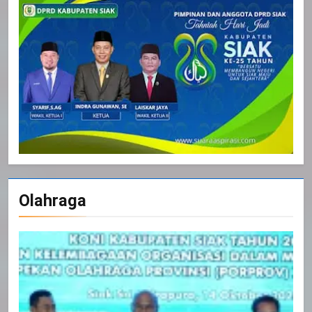
Olahraga