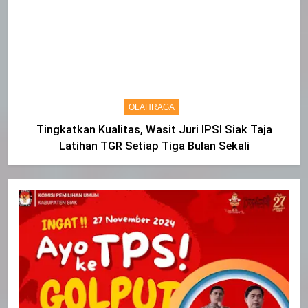
OLAHRAGA
Tingkatkan Kualitas, Wasit Juri IPSI Siak Taja
Latihan TGR Setiap Tiga Bulan Sekali