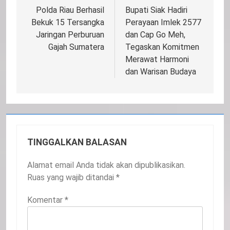
pos
Polda Riau Berhasil
Bupati Siak Hadiri
Bekuk 15 Tersangka
Perayaan Imlek 2577
Jaringan Perburuan
dan Cap Go Meh,
Gajah Sumatera
Tegaskan Komitmen
Merawat Harmoni
dan Warisan Budaya
TINGGALKAN BALASAN
Alamat email Anda tidak akan dipublikasikan.
Ruas yang wajib ditandai
*
Komentar
*