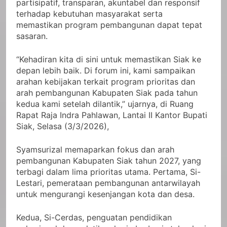
partisipatif, transparan, akuntabel dan responsif
terhadap kebutuhan masyarakat serta
memastikan program pembangunan dapat tepat
sasaran.
“Kehadiran kita di sini untuk memastikan Siak ke
depan lebih baik. Di forum ini, kami sampaikan
arahan kebijakan terkait program prioritas dan
arah pembangunan Kabupaten Siak pada tahun
kedua kami setelah dilantik,” ujarnya, di Ruang
Rapat Raja Indra Pahlawan, Lantai II Kantor Bupati
Siak, Selasa (3/3/2026),
Syamsurizal memaparkan fokus dan arah
pembangunan Kabupaten Siak tahun 2027, yang
terbagi dalam lima prioritas utama. Pertama, Si-
Lestari, pemerataan pembangunan antarwilayah
untuk mengurangi kesenjangan kota dan desa.
Kedua, Si-Cerdas, penguatan pendidikan