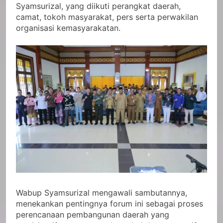
Syamsurizal, yang diikuti perangkat daerah,
camat, tokoh masyarakat, pers serta perwakilan
organisasi kemasyarakatan.
Wabup Syamsurizal mengawali sambutannya,
menekankan pentingnya forum ini sebagai proses
perencanaan pembangunan daerah yang