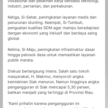
vokasional dan pelatihan kerja berbasis teknologi,
industri, pertanian, dan perkebunan.
Ketiga, Si-Sehat, peningkatan layanan medis dan
penurunan stunting. Keempat, Si-Tumbuh,
penguatan kualitas SDM agar mampu beradaptasi
dengan ekonomi yang inklusif dan berdaya saing
global.
Kelima, Si-Maju, peningkatan infrastruktur dasar
hingga pelosok desa untuk memastikan layanan
publik merata.
Diskusi berlangsung intens. Salah satu tokoh
masyarakat, H. Makmur, menyoroti angka
kemiskinan Siak menurun. Namun tingginya angka
pengangguran di Siak mencapai 5,30 persen,
bahkan menjadi yang tertinggi di Provinsi Riau.
“Kami prihatin karena pengangguran ini