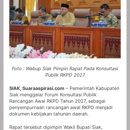
Foto : Wabup Siak Pimpin Rapat Pada Konsultasi
Publik RKPD 2027
SIAK, Suaraaspirasi.com
– Pemerintah Kabupaten
Siak menggelar Forum Konsultasi Publik
Rancangan Awal RKPD Tahun 2027, sebagai
penyempurnaan rancangan awal RKPD menjadi
dokumen kebijakan tahunan daerah.
Rapat tersebut dipimpin Wakil Bupati Siak,