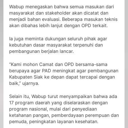
Wabup menegaskan bahwa semua masukan dari
masyarakat dan stakeholder akan dicatat dan
menjadi bahan evaluasi. Beberapa masukan teknis
akan dibahas lebih lanjut dengan OPD terkait.
Ia juga meminta dukungan seluruh pihak agar
kebutuhan dasar masyarakat terpenuhi dan
pembangunan berjalan lancar.
“Kami mohon Camat dan OPD bersama-sama
berupaya agar PAD meningkat agar pembangunan
Kabupaten Siak ke depan dapat tercapai dengan
baik,” ujarnya.
Selain itu, Wabup turut menyampaikan bahwa ada
17 program daerah yang diselaraskan dengan
program nasional, mulai dari penyediaan
ketahanan pangan, pemberdayaan perempuan dan
pemuda, peningkatan layanan kesehatan.