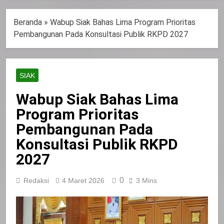
Beranda
»
Wabup Siak Bahas Lima Program Prioritas
Pembangunan Pada Konsultasi Publik RKPD 2027
SIAK
Wabup Siak Bahas Lima
Program Prioritas
Pembangunan Pada
Konsultasi Publik RKPD
2027
0
Redaksi
4 Maret 2026
3 Mins