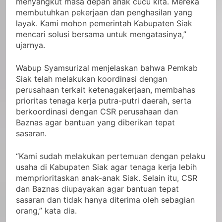
menyangkut masa depan anak cucu kita. Mereka
membutuhkan pekerjaan dan penghasilan yang
layak. Kami mohon pemerintah Kabupaten Siak
mencari solusi bersama untuk mengatasinya,”
ujarnya.
Wabup Syamsurizal menjelaskan bahwa Pemkab
Siak telah melakukan koordinasi dengan
perusahaan terkait ketenagakerjaan, membahas
prioritas tenaga kerja putra-putri daerah, serta
berkoordinasi dengan CSR perusahaan dan
Baznas agar bantuan yang diberikan tepat
sasaran.
“Kami sudah melakukan pertemuan dengan pelaku
usaha di Kabupaten Siak agar tenaga kerja lebih
memprioritaskan anak-anak Siak. Selain itu, CSR
dan Baznas diupayakan agar bantuan tepat
sasaran dan tidak hanya diterima oleh sebagian
orang,” kata dia.