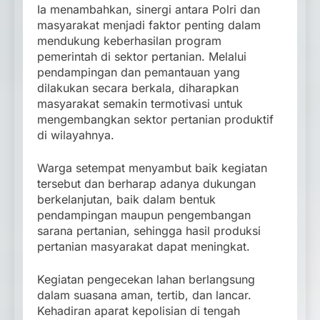
Ia menambahkan, sinergi antara Polri dan
masyarakat menjadi faktor penting dalam
mendukung keberhasilan program
pemerintah di sektor pertanian. Melalui
pendampingan dan pemantauan yang
dilakukan secara berkala, diharapkan
masyarakat semakin termotivasi untuk
mengembangkan sektor pertanian produktif
di wilayahnya.
Warga setempat menyambut baik kegiatan
tersebut dan berharap adanya dukungan
berkelanjutan, baik dalam bentuk
pendampingan maupun pengembangan
sarana pertanian, sehingga hasil produksi
pertanian masyarakat dapat meningkat.
Kegiatan pengecekan lahan berlangsung
dalam suasana aman, tertib, dan lancar.
Kehadiran aparat kepolisian di tengah