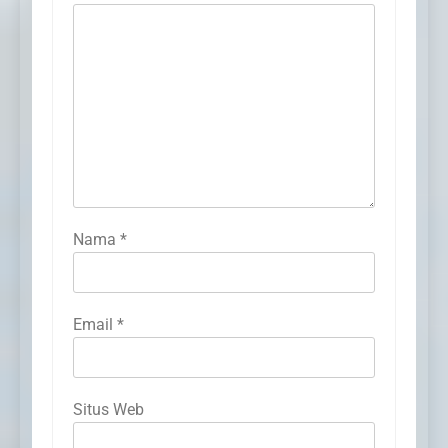
Nama
*
Email
*
Situs Web