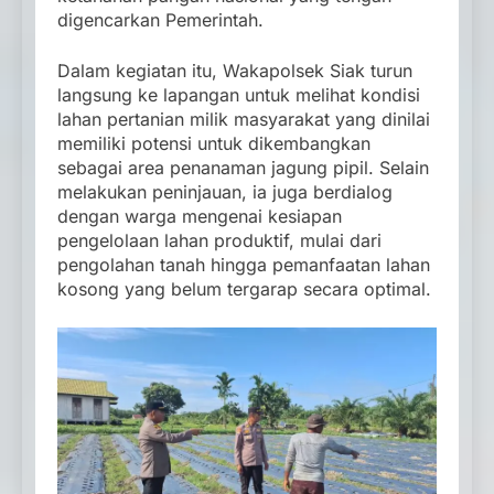
digencarkan Pemerintah.
Dalam kegiatan itu, Wakapolsek Siak turun
langsung ke lapangan untuk melihat kondisi
lahan pertanian milik masyarakat yang dinilai
memiliki potensi untuk dikembangkan
sebagai area penanaman jagung pipil. Selain
melakukan peninjauan, ia juga berdialog
dengan warga mengenai kesiapan
pengelolaan lahan produktif, mulai dari
pengolahan tanah hingga pemanfaatan lahan
kosong yang belum tergarap secara optimal.