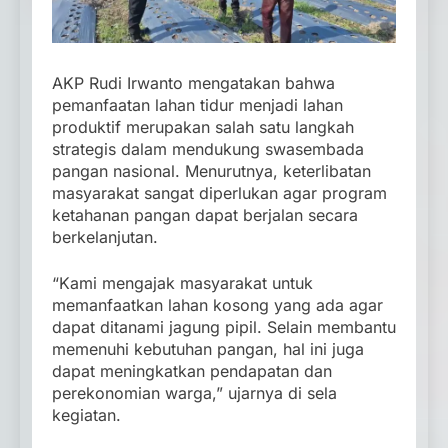
AKP Rudi Irwanto mengatakan bahwa
pemanfaatan lahan tidur menjadi lahan
produktif merupakan salah satu langkah
strategis dalam mendukung swasembada
pangan nasional. Menurutnya, keterlibatan
masyarakat sangat diperlukan agar program
ketahanan pangan dapat berjalan secara
berkelanjutan.
“Kami mengajak masyarakat untuk
memanfaatkan lahan kosong yang ada agar
dapat ditanami jagung pipil. Selain membantu
memenuhi kebutuhan pangan, hal ini juga
dapat meningkatkan pendapatan dan
perekonomian warga,” ujarnya di sela
kegiatan.