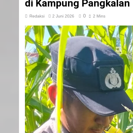
di Kampung Pangkalan
0
Redaksi
2 Juni 2026
2 Mins