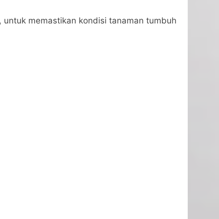
t, untuk memastikan kondisi tanaman tumbuh