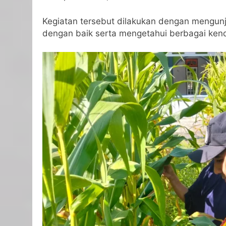
Kegiatan tersebut dilakukan dengan mengunj
dengan baik serta mengetahui berbagai ken