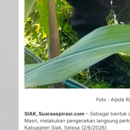
Foto : Aipda 
SIAK, Suaraaspirasi.com
– Sebagai bentuk d
Masri, melakukan pengecekan langsung per
Kabupaten Siak, Selasa (2/6/2026).