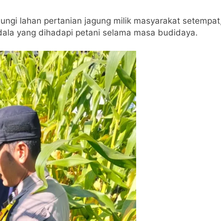
ungi lahan pertanian jagung milik masyarakat setempa
dala yang dihadapi petani selama masa budidaya.