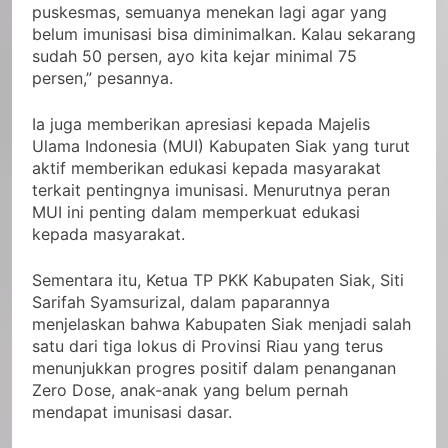
puskesmas, semuanya menekan lagi agar yang
belum imunisasi bisa diminimalkan. Kalau sekarang
sudah 50 persen, ayo kita kejar minimal 75
persen,” pesannya.
Ia juga memberikan apresiasi kepada Majelis
Ulama Indonesia (MUI) Kabupaten Siak yang turut
aktif memberikan edukasi kepada masyarakat
terkait pentingnya imunisasi. Menurutnya peran
MUI ini penting dalam memperkuat edukasi
kepada masyarakat.
Sementara itu, Ketua TP PKK Kabupaten Siak, Siti
Sarifah Syamsurizal, dalam paparannya
menjelaskan bahwa Kabupaten Siak menjadi salah
satu dari tiga lokus di Provinsi Riau yang terus
menunjukkan progres positif dalam penanganan
Zero Dose, anak-anak yang belum pernah
mendapat imunisasi dasar.