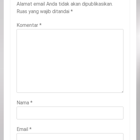
Alamat email Anda tidak akan dipublikasikan.
Ruas yang wajib ditandai
*
Komentar
*
Nama
*
Email
*