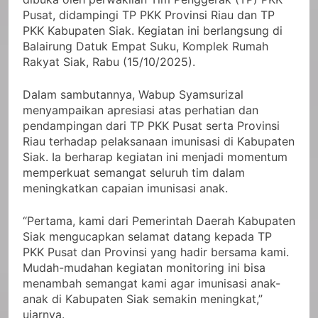
Pusat, didampingi TP PKK Provinsi Riau dan TP
PKK Kabupaten Siak. Kegiatan ini berlangsung di
Balairung Datuk Empat Suku, Komplek Rumah
Rakyat Siak, Rabu (15/10/2025).
Dalam sambutannya, Wabup Syamsurizal
menyampaikan apresiasi atas perhatian dan
pendampingan dari TP PKK Pusat serta Provinsi
Riau terhadap pelaksanaan imunisasi di Kabupaten
Siak. Ia berharap kegiatan ini menjadi momentum
memperkuat semangat seluruh tim dalam
meningkatkan capaian imunisasi anak.
“Pertama, kami dari Pemerintah Daerah Kabupaten
Siak mengucapkan selamat datang kepada TP
PKK Pusat dan Provinsi yang hadir bersama kami.
Mudah-mudahan kegiatan monitoring ini bisa
menambah semangat kami agar imunisasi anak-
anak di Kabupaten Siak semakin meningkat,”
ujarnya.