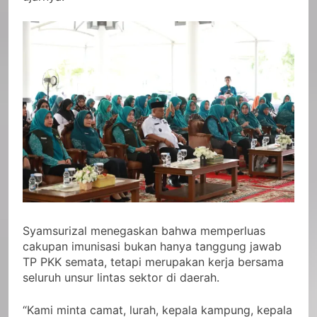
Syamsurizal menegaskan bahwa memperluas
cakupan imunisasi bukan hanya tanggung jawab
TP PKK semata, tetapi merupakan kerja bersama
seluruh unsur lintas sektor di daerah.
“Kami minta camat, lurah, kepala kampung, kepala