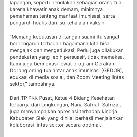
lapangan, seperti penolakan sebagian orang tua
karena khawatir anak demam, minimnya
pemahaman tentang manfaat imunisasi, serta
pengaruh hoaks dan isu kehalalan vaksin.
“Memang keputusan di tangan suami itu sangat
berpengaruh terhadap bagaimana kita bisa
mengajak dan mengedukasi. Perlu juga dilakukan
pendekatan yang lebih persuasif, tidak memaksa.
Kami juga berinovasi lewat program Gerakan
Dorong orang tua antar anak imunisasi (GEDOR),
edukasi di media sosial, dan Zoom Meeting lintas
sektor,” tambahnya.
Dari TP PKK Pusat, Ketua 4 Bidang Kesehatan
Keluarga dan Lingkungan, Nana Safriati Safrizal,
juga menyampaikan apresiasi terhadap kinerja
Kabupaten Siak yang dinilai berhasil menjalankan
kolaborasi lintas sektor secara optimal.