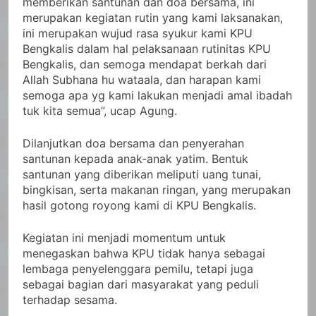
memberikan santunan dan doa bersama, ini
merupakan kegiatan rutin yang kami laksanakan,
ini merupakan wujud rasa syukur kami KPU
Bengkalis dalam hal pelaksanaan rutinitas KPU
Bengkalis, dan semoga mendapat berkah dari
Allah Subhana hu wataala, dan harapan kami
semoga apa yg kami lakukan menjadi amal ibadah
tuk kita semua”, ucap Agung.
Dilanjutkan doa bersama dan penyerahan
santunan kepada anak-anak yatim. Bentuk
santunan yang diberikan meliputi uang tunai,
bingkisan, serta makanan ringan, yang merupakan
hasil gotong royong kami di KPU Bengkalis.
Kegiatan ini menjadi momentum untuk
menegaskan bahwa KPU tidak hanya sebagai
lembaga penyelenggara pemilu, tetapi juga
sebagai bagian dari masyarakat yang peduli
terhadap sesama.