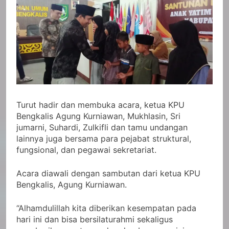
Turut hadir dan membuka acara, ketua KPU
Bengkalis Agung Kurniawan, Mukhlasin, Sri
jumarni, Suhardi, Zulkifli dan tamu undangan
lainnya juga bersama para pejabat struktural,
fungsional, dan pegawai sekretariat.
Acara diawali dengan sambutan dari ketua KPU
Bengkalis, Agung Kurniawan.
“Alhamdulillah kita diberikan kesempatan pada
hari ini dan bisa bersilaturahmi sekaligus