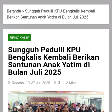
Beranda
»
Sungguh Peduli! KPU Bengkalis Kembali
Berikan Santunan Anak Yatim di Bulan Juli 2025
BENGKALIS
Sungguh Peduli! KPU
Bengkalis Kembali Berikan
Santunan Anak Yatim di
Bulan Juli 2025
0
Redaksi
27 Juli 2025
2 Mins