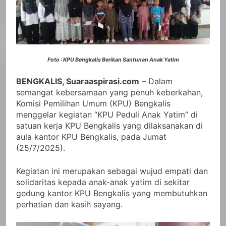
Foto : KPU Bengkalis Berikan Santunan Anak Yatim
BENGKALIS, Suaraaspirasi.com
– Dalam
semangat kebersamaan yang penuh keberkahan,
Komisi Pemilihan Umum (KPU) Bengkalis
menggelar kegiatan “KPU Peduli Anak Yatim” di
satuan kerja KPU Bengkalis yang dilaksanakan di
aula kantor KPU Bengkalis, pada Jumat
(25/7/2025).
Kegiatan ini merupakan sebagai wujud empati dan
solidaritas kepada anak-anak yatim di sekitar
gedung kantor KPU Bengkalis yang membutuhkan
perhatian dan kasih sayang.