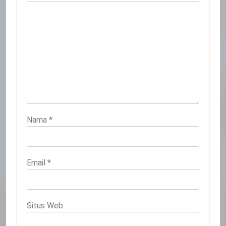
Nama
*
Email
*
Situs Web