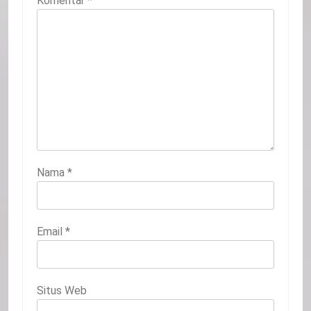
Komentar
*
Nama
*
Email
*
Situs Web