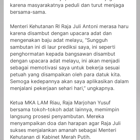
karena masyarakatnya peduli dan turut menjaga
bersama-sama.
Menteri Kehutanan RI Raja Juli Antoni merasa haru
karena disambut dengan upacara adat dan
mengenakan baju adat melayu, “Sungguh
sambutan ini di laur prediksi saya, ini seperti
penghormatan kepada bangsawan disambut
dengan upacara adat melayu, ini akan menjadi
sebagai memotivasi saya untuk bekerja sesuai
petuah yang disampaikan oleh para datuk kita.
Semoga kedepannya akan saya aplikasikan dalam
menjalani pekerjaan sehari hari,” ungkapnya.
Ketua MKA LAM Riau, Raja Marjohan Yusuf
bersama tokoh-tokoh adat lainnya, memimpin
langsung prosesi penyambutan. Mereka
menyampaikan doa dan harapan agar Raja Juli
sukses menjalankan amanah sebagai Menteri
Kehutanan di Kabinet Merah Putih.