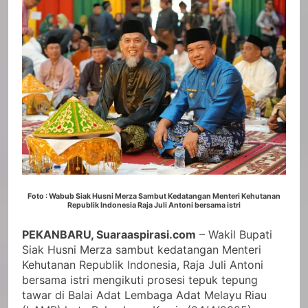
Foto : Wabub Siak Husni Merza Sambut Kedatangan Menteri Kehutanan
Republik Indonesia Raja Juli Antoni bersama istri
PEKANBARU, Suaraaspirasi.com
– Wakil Bupati
Siak Husni Merza sambut kedatangan Menteri
Kehutanan Republik Indonesia, Raja Juli Antoni
bersama istri mengikuti prosesi tepuk tepung
tawar di Balai Adat Lembaga Adat Melayu Riau