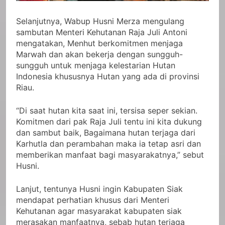
Selanjutnya, Wabup Husni Merza mengulang
sambutan Menteri Kehutanan Raja Juli Antoni
mengatakan, Menhut berkomitmen menjaga
Marwah dan akan bekerja dengan sungguh-
sungguh untuk menjaga kelestarian Hutan
Indonesia khususnya Hutan yang ada di provinsi
Riau.
“Di saat hutan kita saat ini, tersisa seper sekian.
Komitmen dari pak Raja Juli tentu ini kita dukung
dan sambut baik, Bagaimana hutan terjaga dari
Karhutla dan perambahan maka ia tetap asri dan
memberikan manfaat bagi masyarakatnya,” sebut
Husni.
Lanjut, tentunya Husni ingin Kabupaten Siak
mendapat perhatian khusus dari Menteri
Kehutanan agar masyarakat kabupaten siak
merasakan manfaatnya, sebab hutan terjaga