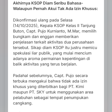
Akhirnya KSOP Diam Seribu Bahasa-
Walaupun Pernah Akui Tak Ada Izin Khusus:
Dikonfirmasi ulang pada Selasa
(14/10/2025), Kepala KSOP Kelas II Tanjung
Buton, Capt. Pujo Kurnianto, M.Mar, memilih
bungkam dan enggan memberikan
penjelasan terkait aktivitas dua perusahaan
tersebut. Sikap diam KSOP itu justru memicu
spekulasi liar publik, yang mulai mencium
adanya aroma permainan kepentingan di
balik aktivitas yang terus berjalan.
Padahal sebelumnya, Capt. Pujo secara
terbuka mengakui bahwa tidak ada izin
khusus yang diterbitkan bagi PT. Kimi
maupun PT. SKY untuk menggunakan area
pelabuhan sebagai tempat penumpukan
cangkang.