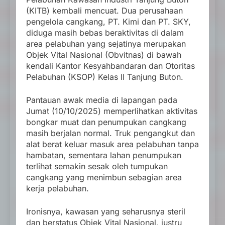
(KITB) kembali mencuat. Dua perusahaan
pengelola cangkang, PT. Kimi dan PT. SKY,
diduga masih bebas beraktivitas di dalam
area pelabuhan yang sejatinya merupakan
Objek Vital Nasional (Obvitnas) di bawah
kendali Kantor Kesyahbandaran dan Otoritas
Pelabuhan (KSOP) Kelas II Tanjung Buton.
Pantauan awak media di lapangan pada
Jumat (10/10/2025) memperlihatkan aktivitas
bongkar muat dan penumpukan cangkang
masih berjalan normal. Truk pengangkut dan
alat berat keluar masuk area pelabuhan tanpa
hambatan, sementara lahan penumpukan
terlihat semakin sesak oleh tumpukan
cangkang yang menimbun sebagian area
kerja pelabuhan.
Ironisnya, kawasan yang seharusnya steril
dan berstatus Objek Vital Nasional, justru