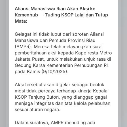
Aliansi Mahasiswa Riau Akan Aksi ke
Kemenhub — Tuding KSOP Lalai dan Tutup
Mata:
Gelagat ini tidak luput dari sorotan Aliansi
Mahasiswa dan Pemuda Provinsi Riau
(AMPR). Mereka telah melayangkan surat
pemberitahuan aksi kepada Kapolresta Metro
Jakarta Pusat, untuk melakukan unjuk rasa di
Gedung Karsa Kementerian Perhubungan RI
pada Kamis (9/10/2025).
Aksi tersebut akan digelar sebagai bentuk
mosi tidak percaya terhadap kinerja Kepala
KSOP Tanjung Buton, yang dianggap gagal
menjaga integritas dan tata kelola pelabuhan
sesuai aturan negara.
Dalam suratnya, AMPR menuding ada