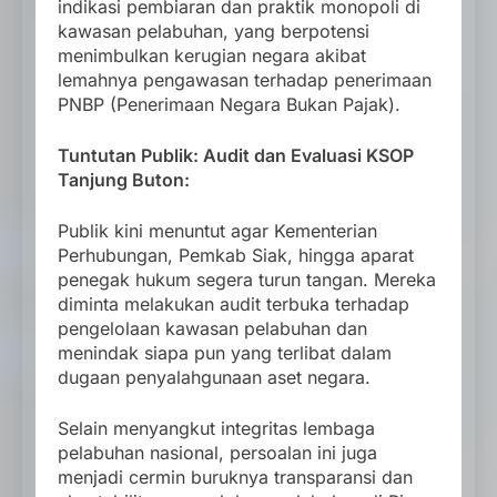
indikasi pembiaran dan praktik monopoli di
kawasan pelabuhan, yang berpotensi
menimbulkan kerugian negara akibat
lemahnya pengawasan terhadap penerimaan
PNBP (Penerimaan Negara Bukan Pajak).
Tuntutan Publik: Audit dan Evaluasi KSOP
Tanjung Buton:
Publik kini menuntut agar Kementerian
Perhubungan, Pemkab Siak, hingga aparat
penegak hukum segera turun tangan. Mereka
diminta melakukan audit terbuka terhadap
pengelolaan kawasan pelabuhan dan
menindak siapa pun yang terlibat dalam
dugaan penyalahgunaan aset negara.
Selain menyangkut integritas lembaga
pelabuhan nasional, persoalan ini juga
menjadi cermin buruknya transparansi dan