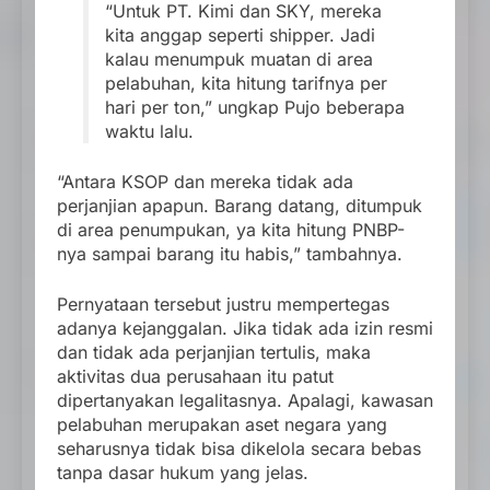
“Untuk PT. Kimi dan SKY, mereka
kita anggap seperti shipper. Jadi
kalau menumpuk muatan di area
pelabuhan, kita hitung tarifnya per
hari per ton,” ungkap Pujo beberapa
waktu lalu.
“Antara KSOP dan mereka tidak ada
perjanjian apapun. Barang datang, ditumpuk
di area penumpukan, ya kita hitung PNBP-
nya sampai barang itu habis,” tambahnya.
Pernyataan tersebut justru mempertegas
adanya kejanggalan. Jika tidak ada izin resmi
dan tidak ada perjanjian tertulis, maka
aktivitas dua perusahaan itu patut
dipertanyakan legalitasnya. Apalagi, kawasan
pelabuhan merupakan aset negara yang
seharusnya tidak bisa dikelola secara bebas
tanpa dasar hukum yang jelas.