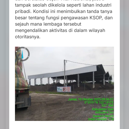
tampak seolah dikelola seperti lahan industri
pribadi. Kondisi ini menimbulkan tanda tanya
besar tentang fungsi pengawasan KSOP, dan
sejauh mana lembaga tersebut
mengendalikan aktivitas di dalam wilayah
otoritasnya.