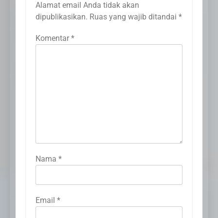
Alamat email Anda tidak akan
dipublikasikan.
Ruas yang wajib ditandai
*
Komentar
*
Nama
*
Email
*