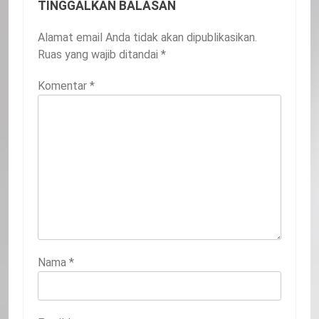
TINGGALKAN BALASAN
Alamat email Anda tidak akan dipublikasikan.
Ruas yang wajib ditandai
*
Komentar
*
Nama
*