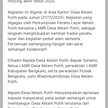
Policing akhir tahun 2025.
Kegiatan ini digelar di Aula Kantor Desa Ketam
Putih pada Jumat (21/11/2025). Kegiatan yang
digagas oleh Perkumpulan Perahu Layar Ketam
Putih bersama LAMR Desa Ketam Putih, sebagai
langkah menghidupkan kembali tradisi perahu
layar dan kegiatan peduli alam semesta .
Pertemuan berlangsung hangat dan sarat
semangat kolaboratif.
Dihadiri Kepala Desa Ketam Putih, Bapak Suhaimi,
Ketua LAMR Desa Ketam Putih, perwakilan LAMR
Kabupaten Bengkalis, serta perwakilan Polsek
Bengkalis, yaitu Bhabinkamtibmas Desa Ketam
Putih.
Kepala Desa Ketam Putih menyampaikan apresiasi
kepada masyarakat yang sudah semangat untuk
membangun Desa Ketam Putih terutama dari