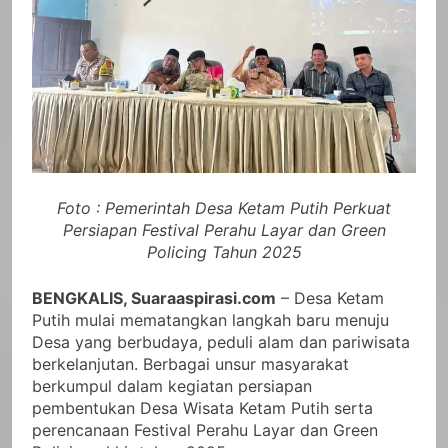
Foto : Pemerintah Desa Ketam Putih Perkuat
Persiapan Festival Perahu Layar dan Green
Policing Tahun 2025
BENGKALIS, Suaraaspirasi.com
– Desa Ketam
Putih mulai mematangkan langkah baru menuju
Desa yang berbudaya, peduli alam dan pariwisata
berkelanjutan. Berbagai unsur masyarakat
berkumpul dalam kegiatan persiapan
pembentukan Desa Wisata Ketam Putih serta
perencanaan Festival Perahu Layar dan Green