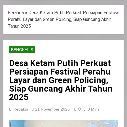
Beranda
»
Desa Ketam Putih Perkuat Persiapan Festival
Perahu Layar dan Green Policing, Siap Guncang Akhir
Tahun 2025
BENGKALIS
Desa Ketam Putih Perkuat
Persiapan Festival Perahu
Layar dan Green Policing,
Siap Guncang Akhir Tahun
2025
0
Redaksi
21 November 2025
3 Mins