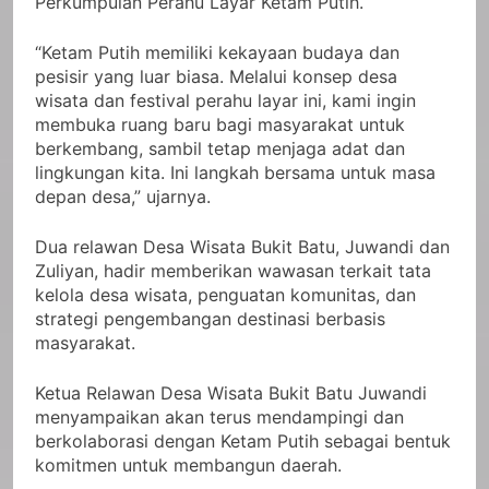
Perkumpulan Perahu Layar Ketam Putih.
“Ketam Putih memiliki kekayaan budaya dan
pesisir yang luar biasa. Melalui konsep desa
wisata dan festival perahu layar ini, kami ingin
membuka ruang baru bagi masyarakat untuk
berkembang, sambil tetap menjaga adat dan
lingkungan kita. Ini langkah bersama untuk masa
depan desa,” ujarnya.
Dua relawan Desa Wisata Bukit Batu, Juwandi dan
Zuliyan, hadir memberikan wawasan terkait tata
kelola desa wisata, penguatan komunitas, dan
strategi pengembangan destinasi berbasis
masyarakat.
Ketua Relawan Desa Wisata Bukit Batu Juwandi
menyampaikan akan terus mendampingi dan
berkolaborasi dengan Ketam Putih sebagai bentuk
komitmen untuk membangun daerah.