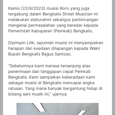
Kamis (22/6/2023) musisi Roro yang juga
tergabung dalam Bengkalis Street Musician ini
melakukan silaturahmi sekaligus perbincangan
mengenai permasalahan yang beredar kepada
Pemerintah Kabupaten (Pemkab) Bengkalis.
Dipimpin Lilik, sejumlah musisi ini menyampaikan
harapan dan keadaan dilapangan kepada Wakil
Bupati Bengkalis Bagus Santoso.
“Sebelumnya kami merasa tersanjung atas
penerimaan dan tanggapan cepat Pemkab
Bengkalis. Kami sampaikan keberadaan kami
sebagai musisi di Bengkalis mencapai angka
ratusan. Yang mana banyak bergantung hidup di
bidang seni musik ini,” ujarnya.