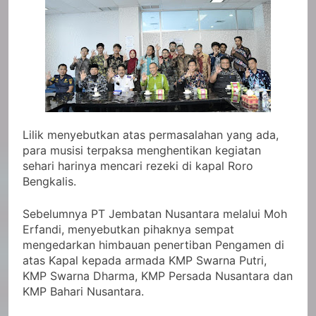
Lilik menyebutkan atas permasalahan yang ada,
para musisi terpaksa menghentikan kegiatan
sehari harinya mencari rezeki di kapal Roro
Bengkalis.
Sebelumnya PT Jembatan Nusantara melalui Moh
Erfandi, menyebutkan pihaknya sempat
mengedarkan himbauan penertiban Pengamen di
atas Kapal kepada armada KMP Swarna Putri,
KMP Swarna Dharma, KMP Persada Nusantara dan
KMP Bahari Nusantara.