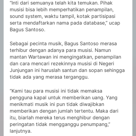
“Inti dari semuanya telah kita temukan. Pihak
musisi bisa lebih memperhatikan penampilan,
sound system, waktu tampil, kotak partisipasi
serta mendaftarkan nama pada database,” ucap
Bagus Santoso.
Sebagai pecinta musik, Bagus Santoso merasa
terhibur dengan adanya para musisi. Namun
mantan Wartawan ini mengingatkan, penampilan
dan cara mencari rezekinnya musisi di Negeri
Junjungan ini haruslah santun dan sopan sehingga
tidak ada yang merasa terganggu.
“Kami tau para musisi ini tidak memaksa
pengguna kapal untuk memberikan uang. Yang
menikmati musik ini pun tidak diwajibkan
memberikan dengan jumlah tertentu. Maka dari
itu, biarlah mereka terus menghibur dengan
peringatan tidak mengganggu penumpang,”
lanjutnya.