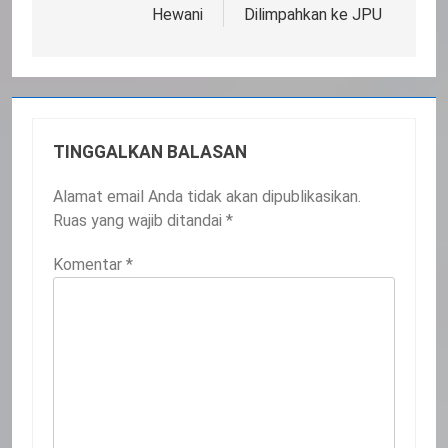
Hewani
Dilimpahkan ke JPU
TINGGALKAN BALASAN
Alamat email Anda tidak akan dipublikasikan.
Ruas yang wajib ditandai
*
Komentar
*