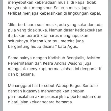
menyebutkan keberadaan musisi di kapal tidak
hanya untuk menghibur. Seluruh musisi juga
terlibat menjaga kebersihkan di lingkungan kapal.
“Jika berbicara soal musik, ada yang suka dan ada
pula yang tidak suka. Namun dasar ketidaksukaan
itu bukan berarti kita harus menghapuskan
seluruhnya. Karena kita tau, mereka juga
bergantung hidup disana,” kata Agus.
Sama halnya dengan Kadishub Bengkalis, Asisten
Pemerintahan dan Kesra Andris Wasono juga
mengajak menyikapi permasalahan ini dengan arif
dan bijaksana.
Menanggapi hal tersebut Wabup Bagus Santoso
dengan lugasnya menyampaikan apapun
permasalahan akan selesai jika dipertemukan dan
dicari jalan keluar secara bersama.