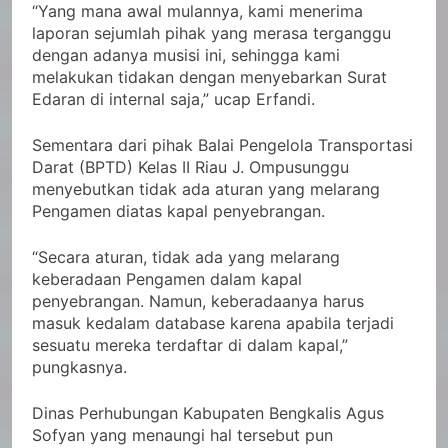
“Yang mana awal mulannya, kami menerima
laporan sejumlah pihak yang merasa terganggu
dengan adanya musisi ini, sehingga kami
melakukan tidakan dengan menyebarkan Surat
Edaran di internal saja,” ucap Erfandi.
Sementara dari pihak Balai Pengelola Transportasi
Darat (BPTD) Kelas II Riau J. Ompusunggu
menyebutkan tidak ada aturan yang melarang
Pengamen diatas kapal penyebrangan.
“Secara aturan, tidak ada yang melarang
keberadaan Pengamen dalam kapal
penyebrangan. Namun, keberadaanya harus
masuk kedalam database karena apabila terjadi
sesuatu mereka terdaftar di dalam kapal,”
pungkasnya.
Dinas Perhubungan Kabupaten Bengkalis Agus
Sofyan yang menaungi hal tersebut pun