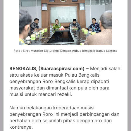
Foto : Stret Musician Silaturahmi Dengan Wabub Bengkalis Bagus Santoso
BENGKALIS, (Suaraaspirasi.com)
– Menjadi salah
satu akses keluar masuk Pulau Bengkalis,
penyebrangan Roro Bengkalis kerap dipadati
masyarakat dan dimanfaatkan pula oleh para
musisi untuk mencari rezeki.
Namun belakangan keberadaan musisi
penyebrangan Roro ini menjadi perbincangan dan
perhatian oleh sejumlah pihak dengan pro dan
kontranya.