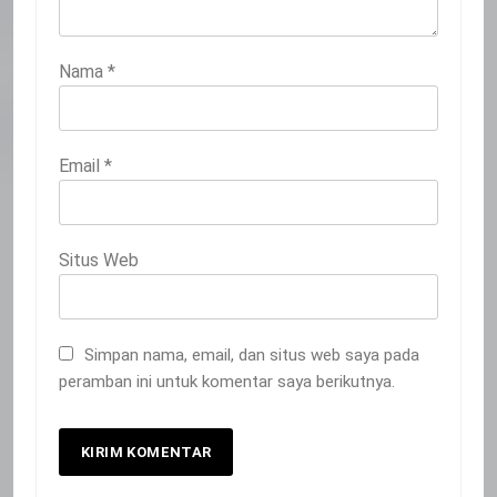
Nama
*
Email
*
Situs Web
Simpan nama, email, dan situs web saya pada
peramban ini untuk komentar saya berikutnya.