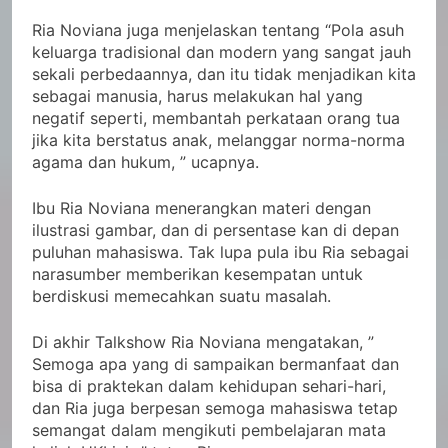
Ria Noviana juga menjelaskan tentang “Pola asuh
keluarga tradisional dan modern yang sangat jauh
sekali perbedaannya, dan itu tidak menjadikan kita
sebagai manusia, harus melakukan hal yang
negatif seperti, membantah perkataan orang tua
jika kita berstatus anak, melanggar norma-norma
agama dan hukum, ” ucapnya.
Ibu Ria Noviana menerangkan materi dengan
ilustrasi gambar, dan di persentase kan di depan
puluhan mahasiswa. Tak lupa pula ibu Ria sebagai
narasumber memberikan kesempatan untuk
berdiskusi memecahkan suatu masalah.
Di akhir Talkshow Ria Noviana mengatakan, ”
Semoga apa yang di sampaikan bermanfaat dan
bisa di praktekan dalam kehidupan sehari-hari,
dan Ria juga berpesan semoga mahasiswa tetap
semangat dalam mengikuti pembelajaran mata