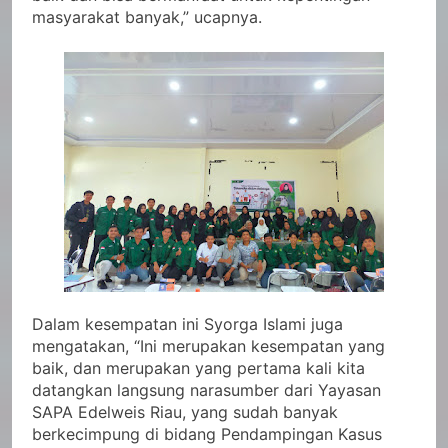
masyarakat banyak,” ucapnya.
Dalam kesempatan ini Syorga Islami juga
mengatakan, “Ini merupakan kesempatan yang
baik, dan merupakan yang pertama kali kita
datangkan langsung narasumber dari Yayasan
SAPA Edelweis Riau, yang sudah banyak
berkecimpung di bidang Pendampingan Kasus