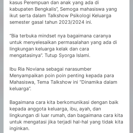
kasus Perempuan dan anak yang ada di
kabupaten Bengkalis”, Semoga mahasiswa yang
ikut serta dalam Talkshow Psikologi Keluarga
semester gasal tahun 2023/2024 ini.
“Bia terbuka mindset nya bagaimana caranya
untuk menyelesaikan permasalahan yang ada di
lingkungan keluarga kelak dan cara
mengatasinya”. Tutup Syorga Islami.
Ibu Ria Noviana sebagai narasumber
Menyampaikan poin poin penting kepada para
Mahasiswa, Tema Talkshow ini “Dinamika dalam
keluarga”.
Bagaimana cara kita berkomunikasi dengan baik
kepada anggota keluarga, ibu, ayah, dan
lingkungan di luar rumah, dan bagaimana cara kita
untuk mengatasi jika terjadi hal-hal yang tidak kita
inginkan.