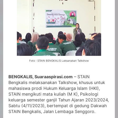
Foto : STAIN BENGKALIS Laksanakan Talkshow
BENGKALIS, Suaraaspirasi.com
– STAIN
Bengkalis melaksanakan Talkshow, khusus untuk
mahasiswa prodi Hukum Keluarga Islam (HKI),
STAIN mengikuti mata kuliah (M K), Psikologi
keluarga semester ganjil Tahun Ajaran 2023/2024,
Sabtu (4/11/2023), bertempat di gedung Dakwah
STAIN Bengkalis, Jalan Lembaga Senggoro.