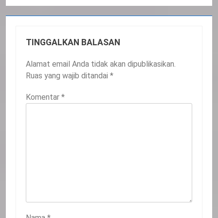
TINGGALKAN BALASAN
Alamat email Anda tidak akan dipublikasikan.
Ruas yang wajib ditandai
*
Komentar
*
Nama
*