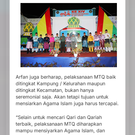
Arfan juga berharap, pelaksanaan MTQ baik
ditingkat Kampung / Kelurahan maupun
ditingkat Kecamatan, bukan hanya
seremonial saja. Akan tetapi tujuan untuk
mensiarkan Agama Islam juga harus tercapai.
“Selain untuk mencari Qari dan Qariah
terbaik, pelaksanaan MTQ diharapkan
mampu mensiyarkan Agama Islam, dan