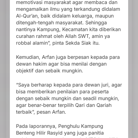
memotivasi masyarakat agar membaca dan
mengamalkan ilmu yang terkandung didalam
Al-Qur’an, baik didalam keluarga, maupun
ditengah-tengah masyarakat. Sehingga
nantinya Kampung, Kecamatan kita diberikan
curahan rahmat oleh Allah SWT, amin ya
robbal alamin”, pinta Sekda Siak itu.
Kemudian, Arfan juga berpesan kepada para
dewan hakim agar bisa menilai dengan
objektif dan sebaik mungkin.
“Saya berharap kepada para dewan juri, agar
bisa memberikan penilaian para peserta
dengan sebaik mungkin dan seadil mungkin,
agar benar-benar terpilih Qari dan Qariah
terbaik”, pesan Arfan.
Pada laporannya, Penghulu Kampung
Benteng Hilir Rasyid yang juga panitia