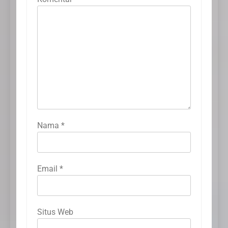
Nama
*
Email
*
Situs Web