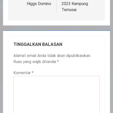
Higgs Domino
2023 Kampung
Temusai
TINGGALKAN BALASAN
Alamat email Anda tidak akan dipublikasikan.
Ruas yang wajib ditandai
*
Komentar
*