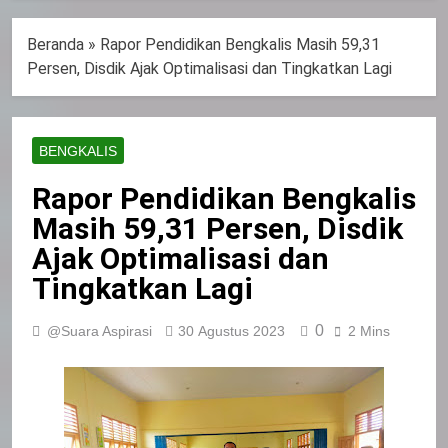
Beranda
»
Rapor Pendidikan Bengkalis Masih 59,31
Persen, Disdik Ajak Optimalisasi dan Tingkatkan Lagi
BENGKALIS
Rapor Pendidikan Bengkalis
Masih 59,31 Persen, Disdik
Ajak Optimalisasi dan
Tingkatkan Lagi
0
@Suara Aspirasi
30 Agustus 2023
2 Mins