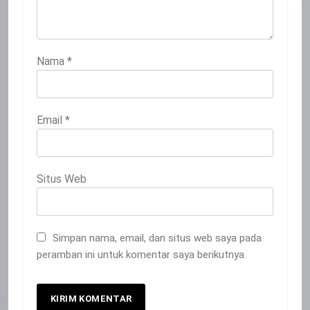
Nama
*
Email
*
Situs Web
Simpan nama, email, dan situs web saya pada
peramban ini untuk komentar saya berikutnya.