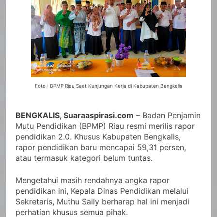
Foto : BPMP Riau Saat Kunjungan Kerja di Kabupaten Bengkalis
BENGKALIS, Suaraaspirasi.com
– Badan Penjamin
Mutu Pendidikan (BPMP) Riau resmi merilis rapor
pendidikan 2.0. Khusus Kabupaten Bengkalis,
rapor pendidikan baru mencapai 59,31 persen,
atau termasuk kategori belum tuntas.
Mengetahui masih rendahnya angka rapor
pendidikan ini, Kepala Dinas Pendidikan melalui
Sekretaris, Muthu Saily berharap hal ini menjadi
perhatian khusus semua pihak.