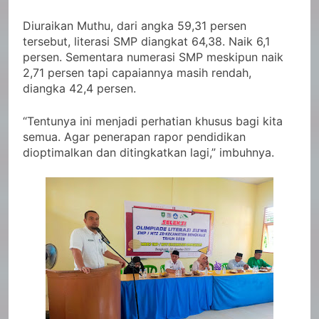
Diuraikan Muthu, dari angka 59,31 persen
tersebut, literasi SMP diangkat 64,38. Naik 6,1
persen. Sementara numerasi SMP meskipun naik
2,71 persen tapi capaiannya masih rendah,
diangka 42,4 persen.
“Tentunya ini menjadi perhatian khusus bagi kita
semua. Agar penerapan rapor pendidikan
dioptimalkan dan ditingkatkan lagi,” imbuhnya.