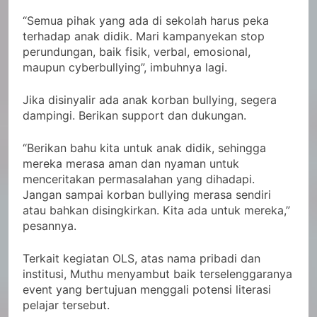
“Semua pihak yang ada di sekolah harus peka
terhadap anak didik. Mari kampanyekan stop
perundungan, baik fisik, verbal, emosional,
maupun cyberbullying”, imbuhnya lagi.
Jika disinyalir ada anak korban bullying, segera
dampingi. Berikan support dan dukungan.
“Berikan bahu kita untuk anak didik, sehingga
mereka merasa aman dan nyaman untuk
menceritakan permasalahan yang dihadapi.
Jangan sampai korban bullying merasa sendiri
atau bahkan disingkirkan. Kita ada untuk mereka,”
pesannya.
Terkait kegiatan OLS, atas nama pribadi dan
institusi, Muthu menyambut baik terselenggaranya
event yang bertujuan menggali potensi literasi
pelajar tersebut.