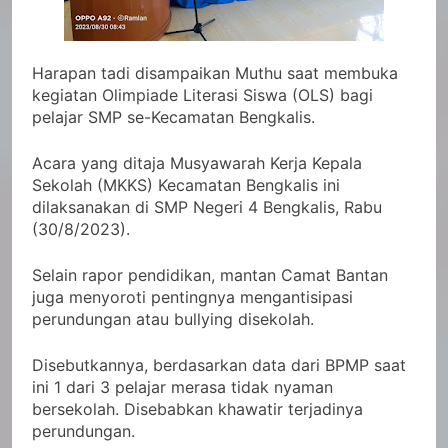
Harapan tadi disampaikan Muthu saat membuka
kegiatan Olimpiade Literasi Siswa (OLS) bagi
pelajar SMP se-Kecamatan Bengkalis.
Acara yang ditaja Musyawarah Kerja Kepala
Sekolah (MKKS) Kecamatan Bengkalis ini
dilaksanakan di SMP Negeri 4 Bengkalis, Rabu
(30/8/2023).
Selain rapor pendidikan, mantan Camat Bantan
juga menyoroti pentingnya mengantisipasi
perundungan atau bullying disekolah.
Disebutkannya, berdasarkan data dari BPMP saat
ini 1 dari 3 pelajar merasa tidak nyaman
bersekolah. Disebabkan khawatir terjadinya
perundungan.