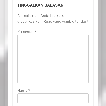
TINGGALKAN BALASAN
Alamat email Anda tidak akan
dipublikasikan.
Ruas yang wajib ditandai
*
Komentar
*
Nama
*