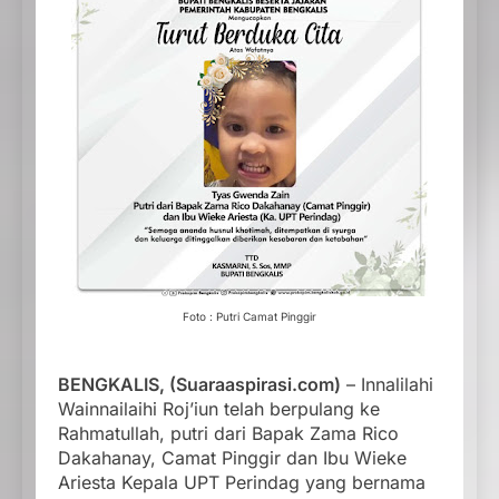
Foto : Putri Camat Pinggir
BENGKALIS, (Suaraaspirasi.com)
– Innalilahi
Wainnailaihi Roj’iun telah berpulang ke
Rahmatullah, putri dari Bapak Zama Rico
Dakahanay, Camat Pinggir dan Ibu Wieke
Ariesta Kepala UPT Perindag yang bernama