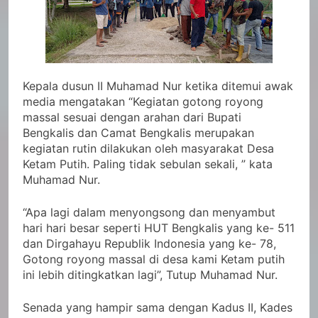
Kepala dusun II Muhamad Nur ketika ditemui awak
media mengatakan “Kegiatan gotong royong
massal sesuai dengan arahan dari Bupati
Bengkalis dan Camat Bengkalis merupakan
kegiatan rutin dilakukan oleh masyarakat Desa
Ketam Putih. Paling tidak sebulan sekali, ” kata
Muhamad Nur.
“Apa lagi dalam menyongsong dan menyambut
hari hari besar seperti HUT Bengkalis yang ke- 511
dan Dirgahayu Republik Indonesia yang ke- 78,
Gotong royong massal di desa kami Ketam putih
ini lebih ditingkatkan lagi”, Tutup Muhamad Nur.
Senada yang hampir sama dengan Kadus II, Kades