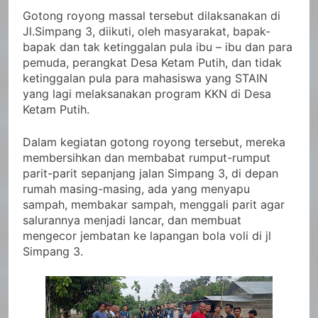
Gotong royong massal tersebut dilaksanakan di
Jl.Simpang 3, diikuti, oleh masyarakat, bapak-
bapak dan tak ketinggalan pula ibu – ibu dan para
pemuda, perangkat Desa Ketam Putih, dan tidak
ketinggalan pula para mahasiswa yang STAIN
yang lagi melaksanakan program KKN di Desa
Ketam Putih.
Dalam kegiatan gotong royong tersebut, mereka
membersihkan dan membabat rumput-rumput
parit-parit sepanjang jalan Simpang 3, di depan
rumah masing-masing, ada yang menyapu
sampah, membakar sampah, menggali parit agar
salurannya menjadi lancar, dan membuat
mengecor jembatan ke lapangan bola voli di jl
Simpang 3.