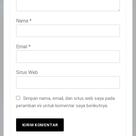
Nama
*
Email
*
Situs Web
Simpan nama, email, dan situs web saya pada
peramban ini untuk komentar saya berikutnya.