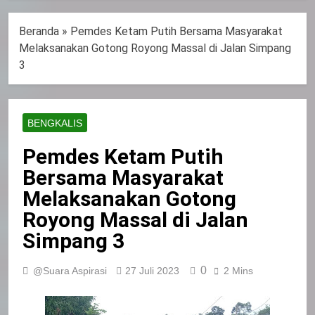
Beranda
»
Pemdes Ketam Putih Bersama Masyarakat
Melaksanakan Gotong Royong Massal di Jalan Simpang
3
BENGKALIS
Pemdes Ketam Putih
Bersama Masyarakat
Melaksanakan Gotong
Royong Massal di Jalan
Simpang 3
0
@Suara Aspirasi
27 Juli 2023
2 Mins