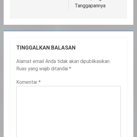
Tanggapannya
TINGGALKAN BALASAN
Alamat email Anda tidak akan dipublikasikan.
Ruas yang wajib ditandai
*
Komentar
*