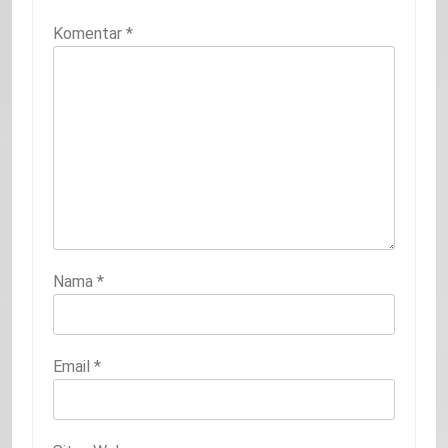
Komentar
*
Nama
*
Email
*