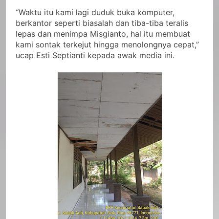
“Waktu itu kami lagi duduk buka komputer,
berkantor seperti biasalah dan tiba-tiba teralis
lepas dan menimpa Misgianto, hal itu membuat
kami sontak terkejut hingga menolongnya cepat,”
ucap Esti Septianti kepada awak media ini.