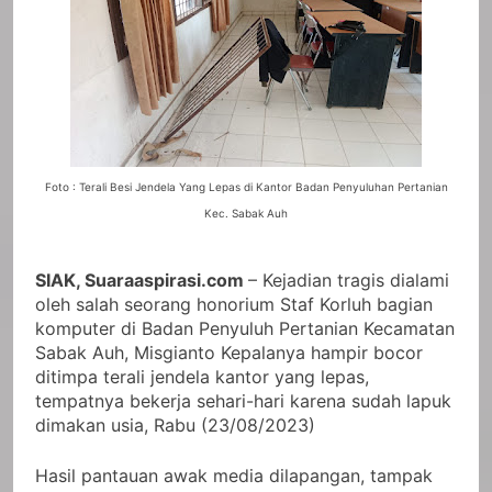
Foto : Terali Besi Jendela Yang Lepas di Kantor Badan Penyuluhan Pertanian
Kec. Sabak Auh
SIAK, Suaraaspirasi.com
– Kejadian tragis dialami
oleh salah seorang honorium Staf Korluh bagian
komputer di Badan Penyuluh Pertanian Kecamatan
Sabak Auh, Misgianto Kepalanya hampir bocor
ditimpa terali jendela kantor yang lepas,
tempatnya bekerja sehari-hari karena sudah lapuk
dimakan usia, Rabu (23/08/2023)
Hasil pantauan awak media dilapangan, tampak