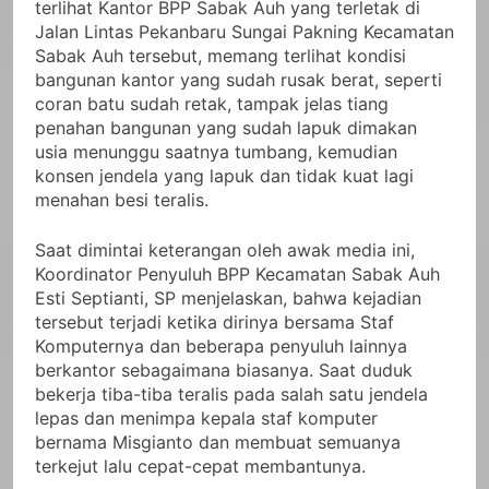
terlihat Kantor BPP Sabak Auh yang terletak di
Jalan Lintas Pekanbaru Sungai Pakning Kecamatan
Sabak Auh tersebut, memang terlihat kondisi
bangunan kantor yang sudah rusak berat, seperti
coran batu sudah retak, tampak jelas tiang
penahan bangunan yang sudah lapuk dimakan
usia menunggu saatnya tumbang, kemudian
konsen jendela yang lapuk dan tidak kuat lagi
menahan besi teralis.
Saat dimintai keterangan oleh awak media ini,
Koordinator Penyuluh BPP Kecamatan Sabak Auh
Esti Septianti, SP menjelaskan, bahwa kejadian
tersebut terjadi ketika dirinya bersama Staf
Komputernya dan beberapa penyuluh lainnya
berkantor sebagaimana biasanya. Saat duduk
bekerja tiba-tiba teralis pada salah satu jendela
lepas dan menimpa kepala staf komputer
bernama Misgianto dan membuat semuanya
terkejut lalu cepat-cepat membantunya.