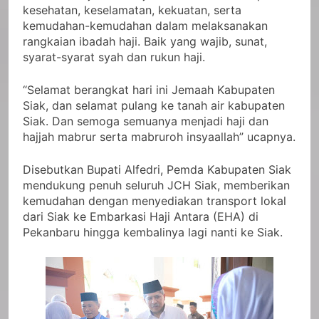
kesehatan, keselamatan, kekuatan, serta
kemudahan-kemudahan dalam melaksanakan
rangkaian ibadah haji. Baik yang wajib, sunat,
syarat-syarat syah dan rukun haji.
“Selamat berangkat hari ini Jemaah Kabupaten
Siak, dan selamat pulang ke tanah air kabupaten
Siak. Dan semoga semuanya menjadi haji dan
hajjah mabrur serta mabruroh insyaallah” ucapnya.
Disebutkan Bupati Alfedri, Pemda Kabupaten Siak
mendukung penuh seluruh JCH Siak, memberikan
kemudahan dengan menyediakan transport lokal
dari Siak ke Embarkasi Haji Antara (EHA) di
Pekanbaru hingga kembalinya lagi nanti ke Siak.