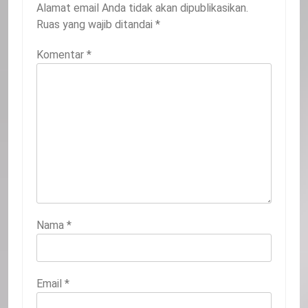
Alamat email Anda tidak akan dipublikasikan.
Ruas yang wajib ditandai
*
Komentar
*
Nama
*
Email
*