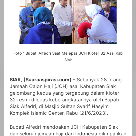
Foto : Bupati Alfedri Saat Melepas JCH Kloter 32 Asal Kab
Siak
SIAK, (Suaraaspirasi.com)
– Sebanyak 28 orang
Jamaah Calon Haji (JCH) asal Kabupaten Siak
gelombang kedua yang tergabung dalam kloter
32 resmi dilepas keberangkatannya oleh Bupati
Siak Alfedri, di Masjid Sultan Syarif Hasyim
Komplek Islamic Center, Rabu (21/6/2023).
Bupati Alfedri mendoakan JCH Kabupaten Siak
dan seluruh jemaah haji dari Indonesia dilimpahkan