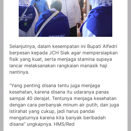
Selanjutnya, dalam kesempatan ini Bupati Alfedri
berpesan kepada JCH Siak agar mempersiapkan
fisik yang kuat, serta menjaga stamina supaya
lancar melaksanakan rangkaian manasik haji
nantinya.
“Yang penting disana tentu juga menjaga
kesehatan, karena disana itu udaranya panas
sampai 40 derajat. Tentunya menjaga kesehatan
dengan cara perbanyak minum air putih, dan juga
istirahat yang cukup, jadi harus pandai
mengaturnya karena kita banyak beribadah
disana” ungkapnya. HMS/Red