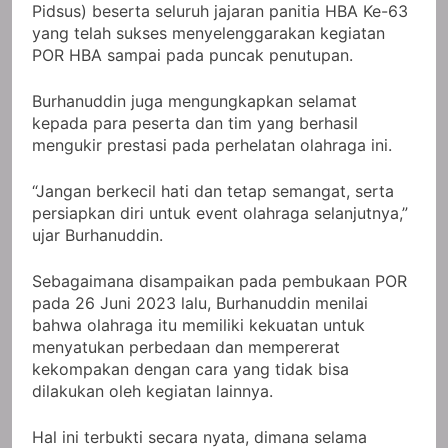
Pidsus) beserta seluruh jajaran panitia HBA Ke-63
yang telah sukses menyelenggarakan kegiatan
POR HBA sampai pada puncak penutupan.
Burhanuddin juga mengungkapkan selamat
kepada para peserta dan tim yang berhasil
mengukir prestasi pada perhelatan olahraga ini.
“Jangan berkecil hati dan tetap semangat, serta
persiapkan diri untuk event olahraga selanjutnya,”
ujar Burhanuddin.
Sebagaimana disampaikan pada pembukaan POR
pada 26 Juni 2023 lalu, Burhanuddin menilai
bahwa olahraga itu memiliki kekuatan untuk
menyatukan perbedaan dan mempererat
kekompakan dengan cara yang tidak bisa
dilakukan oleh kegiatan lainnya.
Hal ini terbukti secara nyata, dimana selama