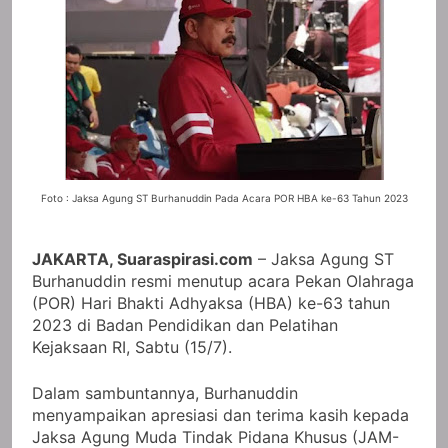
Foto : Jaksa Agung ST Burhanuddin Pada Acara POR HBA ke-63 Tahun 2023
JAKARTA, Suaraspirasi.com
– Jaksa Agung ST
Burhanuddin resmi menutup acara Pekan Olahraga
(POR) Hari Bhakti Adhyaksa (HBA) ke-63 tahun
2023 di Badan Pendidikan dan Pelatihan
Kejaksaan RI, Sabtu (15/7).
Dalam sambuntannya, Burhanuddin
menyampaikan apresiasi dan terima kasih kepada
Jaksa Agung Muda Tindak Pidana Khusus (JAM-