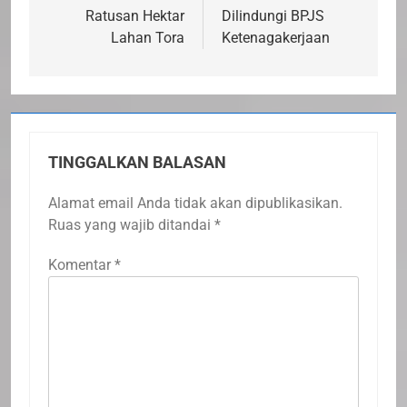
Ratusan Hektar
Dilindungi BPJS
Lahan Tora
Ketenagakerjaan
TINGGALKAN BALASAN
Alamat email Anda tidak akan dipublikasikan.
Ruas yang wajib ditandai
*
Komentar
*