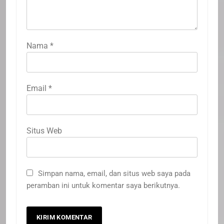
Nama
*
Email
*
Situs Web
Simpan nama, email, dan situs web saya pada
peramban ini untuk komentar saya berikutnya.