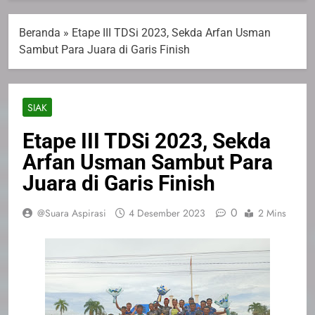
Beranda
»
Etape III TDSi 2023, Sekda Arfan Usman
Sambut Para Juara di Garis Finish
SIAK
Etape III TDSi 2023, Sekda
Arfan Usman Sambut Para
Juara di Garis Finish
0
@Suara Aspirasi
4 Desember 2023
2 Mins