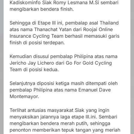
Kadiskominfo Siak Romy Lesmana M.Si sembari
mengibarkan bendera finish.
Sehingga di Etape III ini, pembalap asal Thailand
atas nama Thanachat Yatan dari Roojai Online
Insurance Cycling Team berhasil memasuki garis
finish di posisi terdepan.
Kemudian disusul pembalap Philipina atas nama
Jericho Jay Lichero dari Go For Gold Cycling
Team di posisi kedua.
Selanjutnya diposisi ketiga masih ditempati oleh
pembalap Philipina atas nama Emanuel Dave
Montemayor.
Terlihat antusias masyarakat Siak yang ingin
menyaksikan jalannya laga etape III.ini. Sembari
mengibarkan bendera merah putih, sehingga
penonton memberikan tepuk tangan yang meriah