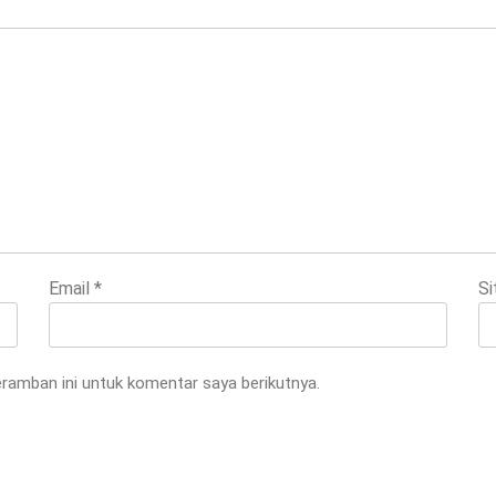
Email
*
Si
ramban ini untuk komentar saya berikutnya.