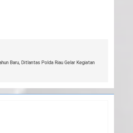
hun Baru, Ditlantas Polda Riau Gelar Kegiatan