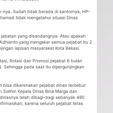
-nya. Sudah tidak berada di kantornya, HP-
uhamad tidak mengetahui situasi Dinas
s jabatan yang disandangnya. Atau apakah
i Adhianto yang mengakar semua pejabat itu 2
jingan lapisan masyarakat Kota Bekasi.
si, Rotasi dan Promosi pejabat 6 bulan
. Sehingga pada saat itu dipergunjingkan
h bisa dikarenakan pejabat dinas tersebut
n Solihin Kepala Dinas Bina Marga dan
dinasnya telah dibagi-bagi sebanyak 480
firmasikan, karena seluruh pejabat teras