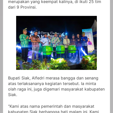
merupakan yang keempat kalinya, di ikuti 25 tim
dari 9 Provinsi.
Bupati Siak, Alfedri merasa bangga dan senang
atas terlaksananya kegiatan tersebut. Ia minta
olah raga ini, juga digemari masyarakat kabupaten
Siak.
“Kami atas nama pemerintah dan masyarakat