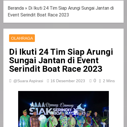
Beranda
»
Di Ikuti 24 Tim Siap Arungi Sungai Jantan di
Event Serindit Boat Race 2023
OLAHRAGA
Di Ikuti 24 Tim Siap Arungi
Sungai Jantan di Event
Serindit Boat Race 2023
0
@Suara Aspirasi
16 Desember 2023
2 Mins