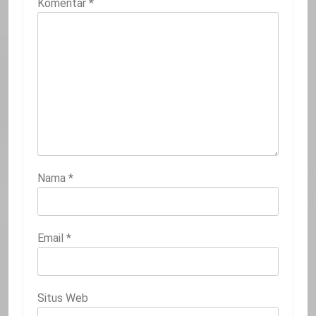
Komentar
*
Nama
*
Email
*
Situs Web