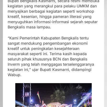
Bupati Bengkalis Kasmarni, secara resmi membuka
kegiatan yang merangkul para pelaku UMKM dan
menyajikan berbagai kegiatan seperti workshop
kreatif, kesenian, hingga pameran literasi yang
menyuguhkan informasi-informasi sejarah seputar
Bengkalis masa lampau.
“Kami Pemerintah Kabupaten Bengkalis tentu
sangat mendukung pengembangan ekonomi
kreatif untuk peningkatan kesejahteraan
masyarakat seperti ini. Terima kasih kepada
seluruh pihak khususnya BCN dan Bengkalis
Inverm yang telah menggagas terselenggaranya
kegiatan ini,” ujar Bupati Kasmarni, didampingi
Wabup.