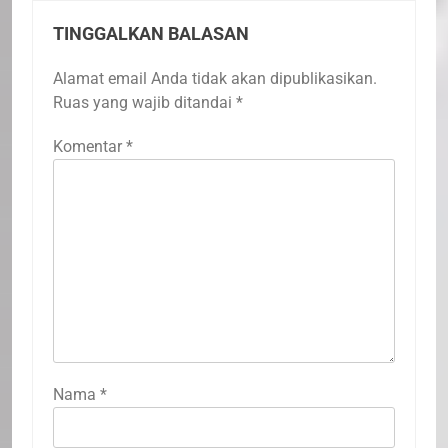
TINGGALKAN BALASAN
Alamat email Anda tidak akan dipublikasikan.
Ruas yang wajib ditandai
*
Komentar
*
Nama
*