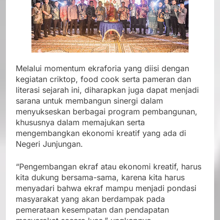
Melalui momentum ekraforia yang diisi dengan
kegiatan criktop, food cook serta pameran dan
literasi sejarah ini, diharapkan juga dapat menjadi
sarana untuk membangun sinergi dalam
menyukseskan berbagai program pembangunan,
khususnya dalam memajukan serta
mengembangkan ekonomi kreatif yang ada di
Negeri Junjungan.
“Pengembangan ekraf atau ekonomi kreatif, harus
kita dukung bersama-sama, karena kita harus
menyadari bahwa ekraf mampu menjadi pondasi
masyarakat yang akan berdampak pada
pemerataan kesempatan dan pendapatan