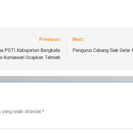
Previous:
Next:
ua PSTI Kabupaten Bengkalis
Pengurus Cabang Siak Gelar 
i Kurniawan Ucapkan Tahniah
 yang wajib ditandai
*