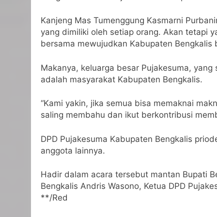
Kanjeng Mas Tumenggung Kasmarni Purbanin
yang dimiliki oleh setiap orang. Akan tetapi
bersama mewujudkan Kabupaten Bengkalis b
Makanya, keluarga besar Pujakesuma, yang sa
adalah masyarakat Kabupaten Bengkalis.
“Kami yakin, jika semua bisa memaknai makn
saling membahu dan ikut berkontribusi mem
DPD Pujakesuma Kabupaten Bengkalis priode 
anggota lainnya.
Hadir dalam acara tersebut mantan Bupati Be
Bengkalis Andris Wasono, Ketua DPD Pujakes
**/Red