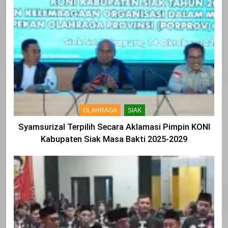
OLAHRAGA
SIAK
Syamsurizal Terpilih Secara Aklamasi Pimpin KONI
Kabupaten Siak Masa Bakti 2025-2029