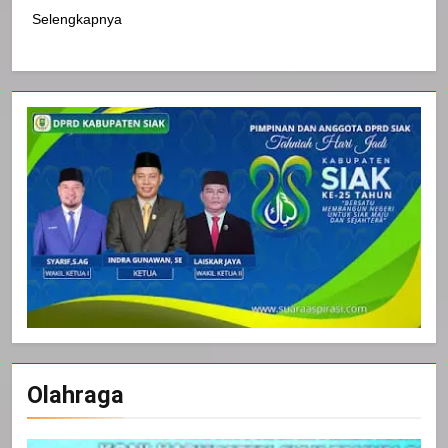
Selengkapnya
Olahraga