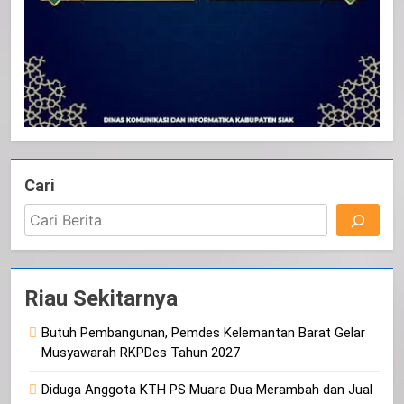
Cari
Riau Sekitarnya
Butuh Pembangunan, Pemdes Kelemantan Barat Gelar
Musyawarah RKPDes Tahun 2027
Diduga Anggota KTH PS Muara Dua Merambah dan Jual