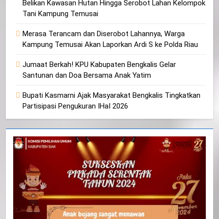
Belikan Kawasan Hutan Hingga Serobot Lahan Kelompok
Tani Kampung Temusai
Merasa Terancam dan Diserobot Lahannya, Warga
Kampung Temusai Akan Laporkan Ardi S ke Polda Riau
Jumaat Berkah! KPU Kabupaten Bengkalis Gelar
Santunan dan Doa Bersama Anak Yatim
Bupati Kasmarni Ajak Masyarakat Bengkalis Tingkatkan
Partisipasi Pengukuran IHaI 2026