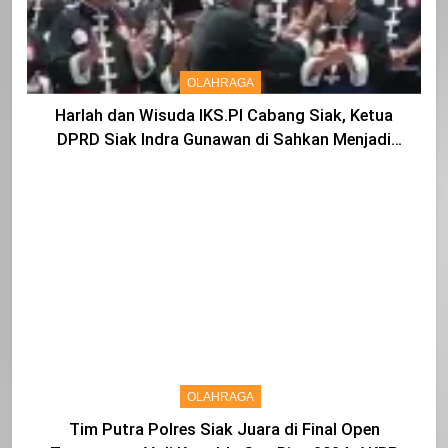
OLAHRAGA
Harlah dan Wisuda IKS.PI Cabang Siak, Ketua
DPRD Siak Indra Gunawan di Sahkan Menjadi
Warga IKS
OLAHRAGA
Tim Putra Polres Siak Juara di Final Open