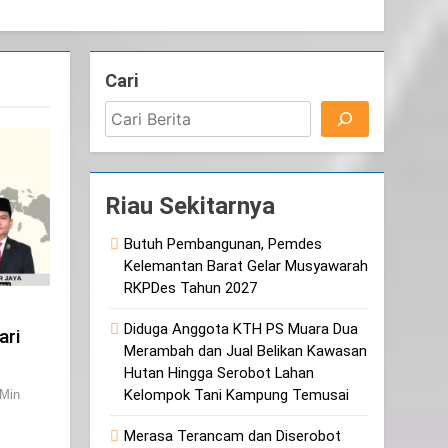
Cari
Riau Sekitarnya
Butuh Pembangunan, Pemdes
Kelemantan Barat Gelar Musyawarah
RKPDes Tahun 2027
Diduga Anggota KTH PS Muara Dua
ari
Merambah dan Jual Belikan Kawasan
Hutan Hingga Serobot Lahan
Kelompok Tani Kampung Temusai
 Min
Merasa Terancam dan Diserobot