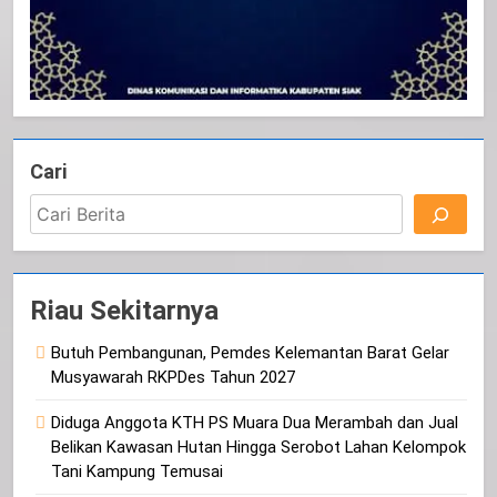
Cari
Riau Sekitarnya
Butuh Pembangunan, Pemdes Kelemantan Barat Gelar
Musyawarah RKPDes Tahun 2027
Diduga Anggota KTH PS Muara Dua Merambah dan Jual
Belikan Kawasan Hutan Hingga Serobot Lahan Kelompok
Tani Kampung Temusai