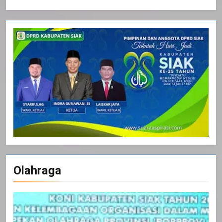
Olahraga