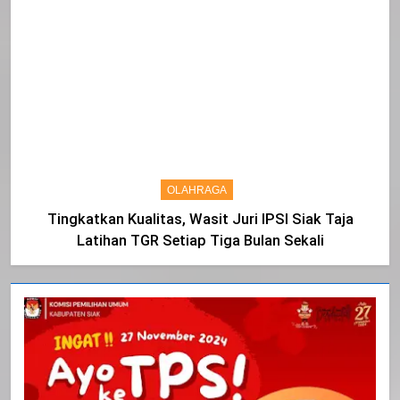
OLAHRAGA
Tingkatkan Kualitas, Wasit Juri IPSI Siak Taja
Latihan TGR Setiap Tiga Bulan Sekali