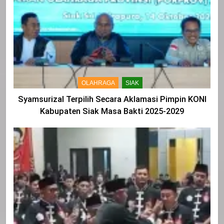
OLAHRAGA
SIAK
Syamsurizal Terpilih Secara Aklamasi Pimpin KONI
Kabupaten Siak Masa Bakti 2025-2029