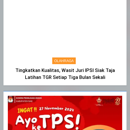
OLAHRAGA
Tingkatkan Kualitas, Wasit Juri IPSI Siak Taja
Latihan TGR Setiap Tiga Bulan Sekali