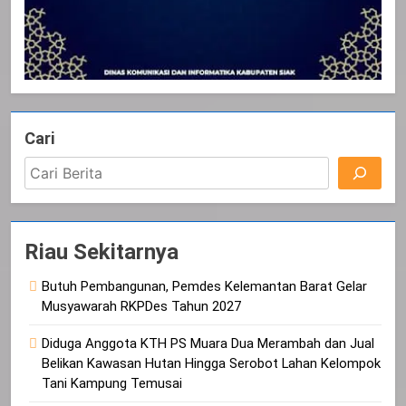
Cari
Riau Sekitarnya
Butuh Pembangunan, Pemdes Kelemantan Barat Gelar
Musyawarah RKPDes Tahun 2027
Diduga Anggota KTH PS Muara Dua Merambah dan Jual
Belikan Kawasan Hutan Hingga Serobot Lahan Kelompok
Tani Kampung Temusai