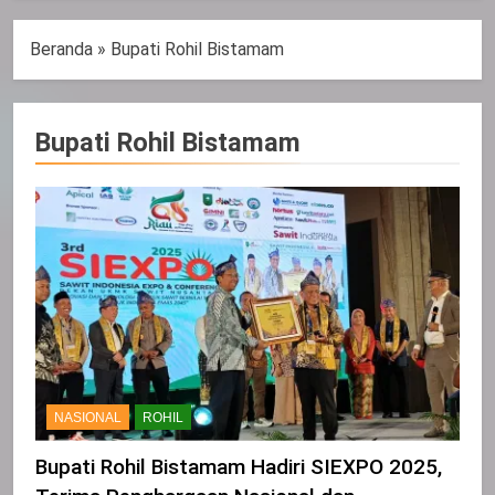
Beranda
»
Bupati Rohil Bistamam
Bupati Rohil Bistamam
NASIONAL
ROHIL
Bupati Rohil Bistamam Hadiri SIEXPO 2025,