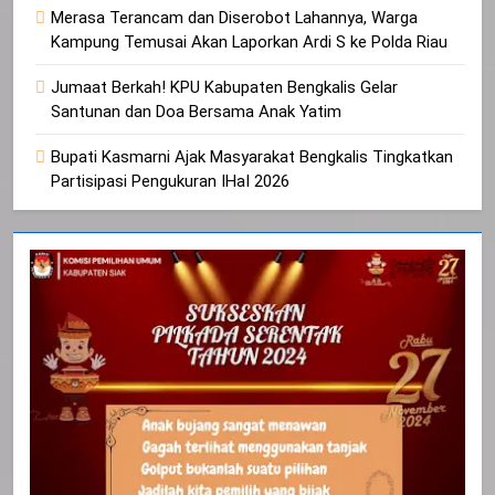
Merasa Terancam dan Diserobot Lahannya, Warga
Kampung Temusai Akan Laporkan Ardi S ke Polda Riau
Jumaat Berkah! KPU Kabupaten Bengkalis Gelar
Santunan dan Doa Bersama Anak Yatim
Bupati Kasmarni Ajak Masyarakat Bengkalis Tingkatkan
Partisipasi Pengukuran IHaI 2026