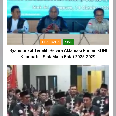
OLAHRAGA
SIAK
Syamsurizal Terpilih Secara Aklamasi Pimpin KONI
Kabupaten Siak Masa Bakti 2025-2029