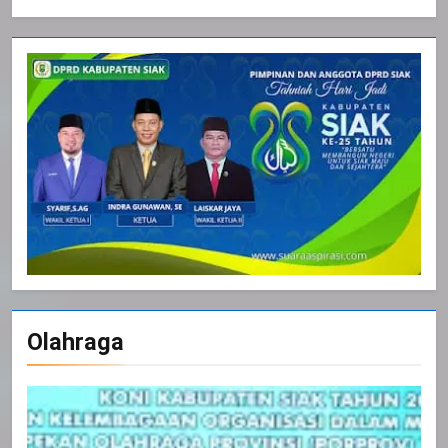
Olahraga