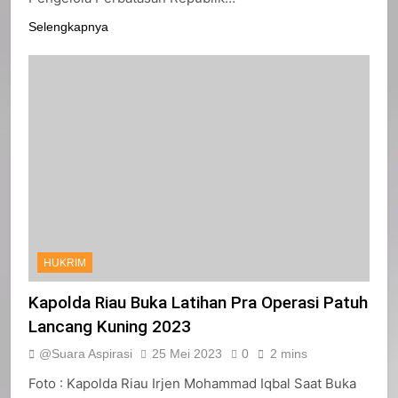
Selengkapnya
HUKRIM
Kapolda Riau Buka Latihan Pra Operasi Patuh
Lancang Kuning 2023
@Suara Aspirasi
25 Mei 2023
0
2 mins
Foto : Kapolda Riau Irjen Mohammad Iqbal Saat Buka