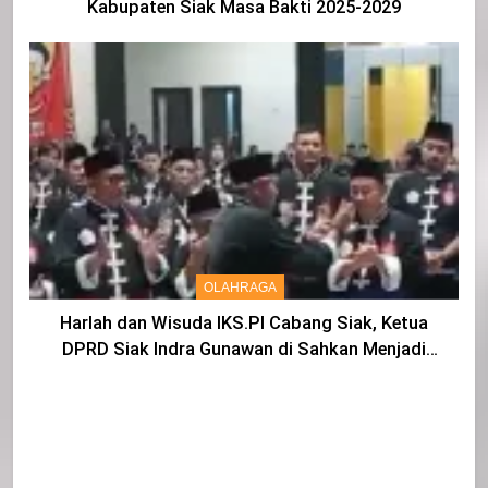
Kabupaten Siak Masa Bakti 2025-2029
OLAHRAGA
Harlah dan Wisuda IKS.PI Cabang Siak, Ketua
DPRD Siak Indra Gunawan di Sahkan Menjadi
Warga IKS