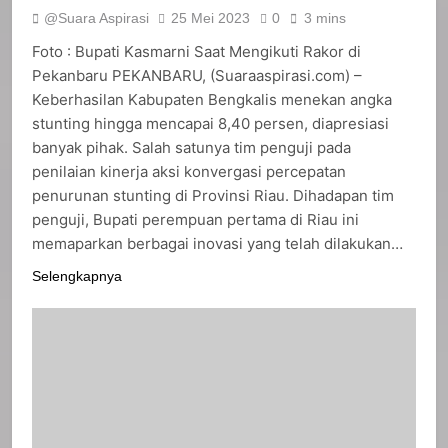
@Suara Aspirasi
25 Mei 2023
0
3 mins
Foto : Bupati Kasmarni Saat Mengikuti Rakor di
Pekanbaru PEKANBARU, (Suaraaspirasi.com) –
Keberhasilan Kabupaten Bengkalis menekan angka
stunting hingga mencapai 8,40 persen, diapresiasi
banyak pihak. Salah satunya tim penguji pada
penilaian kinerja aksi konvergasi percepatan
penurunan stunting di Provinsi Riau. Dihadapan tim
penguji, Bupati perempuan pertama di Riau ini
memaparkan berbagai inovasi yang telah dilakukan…
Selengkapnya