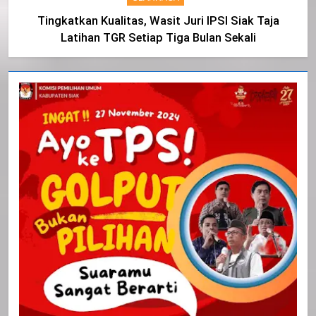
Tingkatkan Kualitas, Wasit Juri IPSI Siak Taja
Latihan TGR Setiap Tiga Bulan Sekali