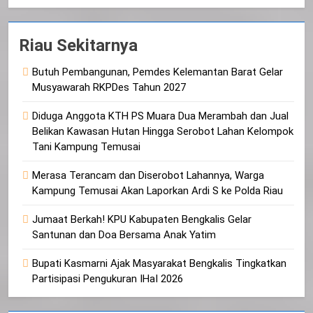
Riau Sekitarnya
Butuh Pembangunan, Pemdes Kelemantan Barat Gelar
Musyawarah RKPDes Tahun 2027
Diduga Anggota KTH PS Muara Dua Merambah dan Jual
Belikan Kawasan Hutan Hingga Serobot Lahan Kelompok
Tani Kampung Temusai
Merasa Terancam dan Diserobot Lahannya, Warga
Kampung Temusai Akan Laporkan Ardi S ke Polda Riau
Jumaat Berkah! KPU Kabupaten Bengkalis Gelar
Santunan dan Doa Bersama Anak Yatim
Bupati Kasmarni Ajak Masyarakat Bengkalis Tingkatkan
Partisipasi Pengukuran IHaI 2026