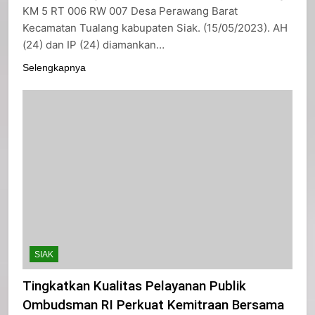
KM 5 RT 006 RW 007 Desa Perawang Barat
Kecamatan Tualang kabupaten Siak. (15/05/2023). AH
(24) dan IP (24) diamankan…
Selengkapnya
SIAK
Tingkatkan Kualitas Pelayanan Publik
Ombudsman RI Perkuat Kemitraan Bersama