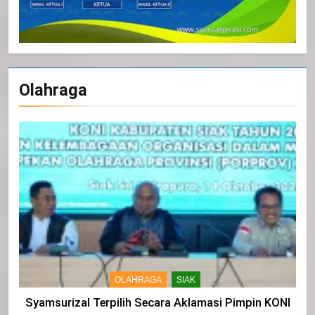
Olahraga
OLAHRAGA
SIAK
Syamsurizal Terpilih Secara Aklamasi Pimpin KONI