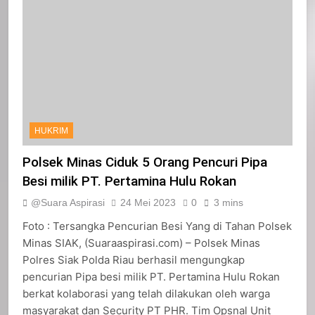
HUKRIM
Polsek Minas Ciduk 5 Orang Pencuri Pipa
Besi milik PT. Pertamina Hulu Rokan
@Suara Aspirasi
24 Mei 2023
0
3 mins
Foto : Tersangka Pencurian Besi Yang di Tahan Polsek
Minas SIAK, (Suaraaspirasi.com) – Polsek Minas
Polres Siak Polda Riau berhasil mengungkap
pencurian Pipa besi milik PT. Pertamina Hulu Rokan
berkat kolaborasi yang telah dilakukan oleh warga
masyarakat dan Security PT PHR. Tim Opsnal Unit