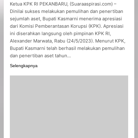
Ketua KPK RI PEKANBARU, (Suaraaspirasi.com) –
Dinilai sukses melakukan pemulihan dan penertiban
sejumlah aset, Bupati Kasmarni menerima apresiasi
dari Komisi Pemberantasan Korupsi (KPK). Apresiasi
ini diserahkan langsung oleh pimpinan KPK RI,
Alexander Marwata, Rabu (24/5/2023). Menurut KPK,
Bupati Kasmarni telah berhasil melakukan pemulihan
dan penertiban aset tahun…
Selengkapnya