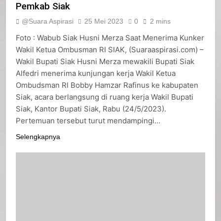
Pemkab Siak
@Suara Aspirasi
25 Mei 2023
0
2 mins
Foto : Wabub Siak Husni Merza Saat Menerima Kunker
Wakil Ketua Ombusman RI SIAK, (Suaraaspirasi.com) –
Wakil Bupati Siak Husni Merza mewakili Bupati Siak
Alfedri menerima kunjungan kerja Wakil Ketua
Ombudsman RI Bobby Hamzar Rafinus ke kabupaten
Siak, acara berlangsung di ruang kerja Wakil Bupati
Siak, Kantor Bupati Siak, Rabu (24/5/2023).
Pertemuan tersebut turut mendampingi…
Selengkapnya