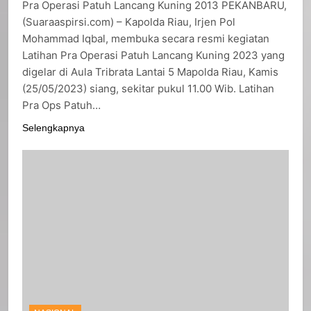
Pra Operasi Patuh Lancang Kuning 2013 PEKANBARU,
(Suaraaspirsi.com) – Kapolda Riau, Irjen Pol
Mohammad Iqbal, membuka secara resmi kegiatan
Latihan Pra Operasi Patuh Lancang Kuning 2023 yang
digelar di Aula Tribrata Lantai 5 Mapolda Riau, Kamis
(25/05/2023) siang, sekitar pukul 11.00 Wib. Latihan
Pra Ops Patuh…
Selengkapnya